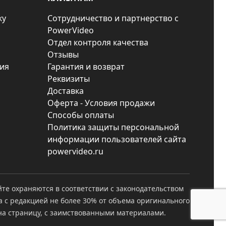
ку
Сотрудничество и партнерство с
PowerVideo
Отдел контроля качества
Отзывы
ия
Гарантия и возврат
Реквизиты
Доставка
Оферта - Условия продажи
Способы оплаты
Политика защиты персональной
информации пользователей сайта
powervideo.ru
йте охраняются в соответствии с законодательством
а с редакцией не более 30% от объема оригинального
а страницу, с заимствованными материалами.