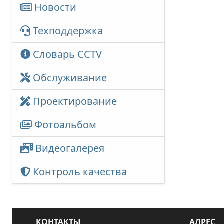
Новости
Техподдержка
Словарь CCTV
Обслуживание
Проектирование
Фотоальбом
Видеогалерея
Контроль качества
КОНТАКТЫ
АДРЕС