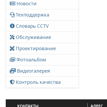
Новости
Техподдержка
Словарь CCTV
Обслуживание
Проектирование
Фотоальбом
Видеогалерея
Контроль качества
КОНТАКТЫ
АДРЕС