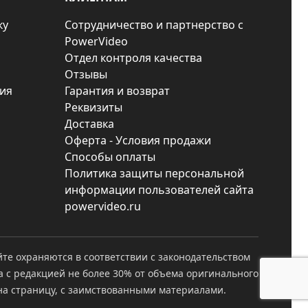
ку
Сотрудничество и партнерство с
PowerVideo
Отдел контроля качества
Отзывы
ия
Гарантия и возврат
Реквизиты
Доставка
Оферта - Условия продажи
Способы оплаты
Политика защиты персональной
информации пользователей сайта
powervideo.ru
йте охраняются в соответствии с законодательством
а с редакцией не более 30% от объема оригинального
а страницу, с заимствованными материалами.