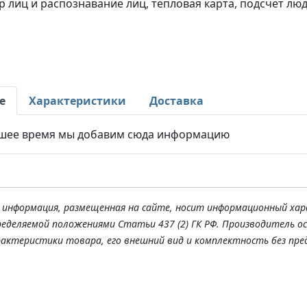
р лиц и распознавание лиц, тепловая карта, подсчет люд
е
Характеристики
Доставка
шее время мы добавим сюда информацию
я информация, размещенная на сайте, носит информационный хар
ределяемой положениями Статьи 437 (2) ГК РФ. Производитель о
рактеристики товара, его внешний вид и комплектность без пре