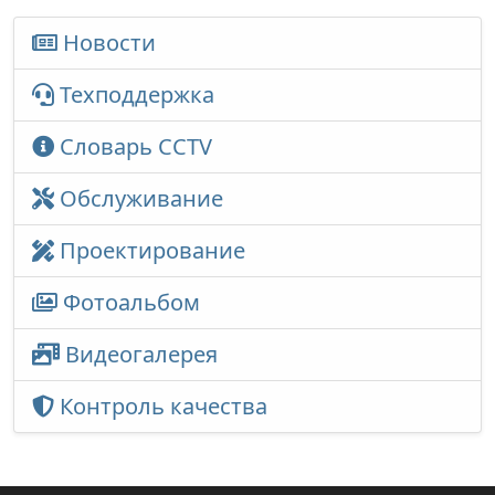
Новости
Техподдержка
Словарь CCTV
Обслуживание
Проектирование
Фотоальбом
Видеогалерея
Контроль качества