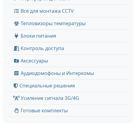
Все для монтажа CCTV
Тепловизоры температуры
Блоки питания
Контроль доступа
Аксессуары
Аудиодомофоны и Интеркомы
Специальные решения
Усиление сигнала 3G/4G
Готовые комплекты