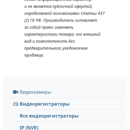
и не является публичной офертой,
определяемой положениями Статьи 437
(2) ГК РФ. Производитель оставляет
за собой право изменять
характеристики товара, его внешний
вид и комплектность без
предварительного уведомления
продавца.
Видеокамеры
Видеорегистраторы
Все видеорегистраторы
IP (NVR)