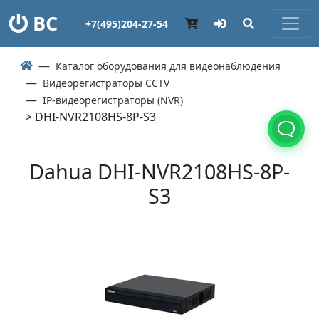
ВС
+7(495)204-27-54
Каталог оборудования для видеонаблюдения
Видеорегистраторы CCTV
IP-видеорегистраторы (NVR)
> DHI-NVR2108HS-8P-S3
Dahua DHI-NVR2108HS-8P-
S3