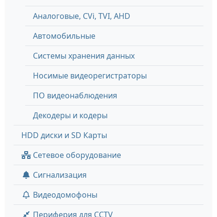
Аналоговые, СVi, TVI, AHD
Автомобильные
Системы хранения данных
Носимые видеорегистраторы
ПО видеонаблюдения
Декодеры и кодеры
HDD диски и SD Карты
Сетевое оборудование
Сигнализация
Видеодомофоны
Периферия для CCTV