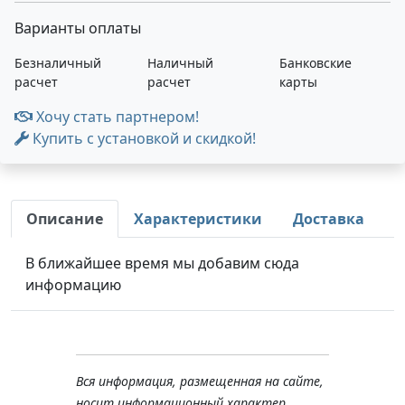
Варианты оплаты
Безналичный
Наличный
Банковские
расчет
расчет
карты
Хочу стать партнером!
Купить с установкой и скидкой!
Описание
Характеристики
Доставка
В ближайшее время мы добавим сюда
информацию
Вся информация, размещенная на сайте,
носит информационный характер