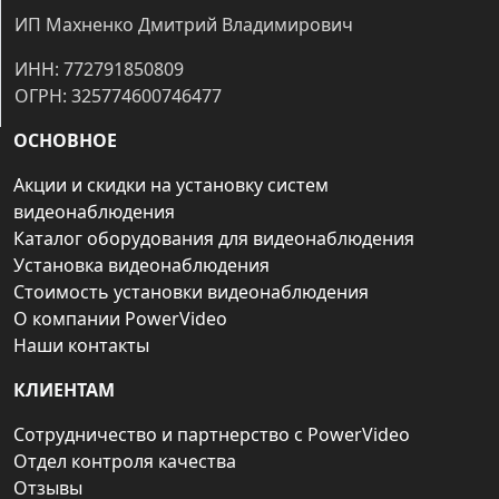
ИП Махненко Дмитрий Владимирович
ИНН: 772791850809
ОГРН: 325774600746477
ОСНОВНОЕ
Акции и скидки на установку систем
видеонаблюдения
Каталог оборудования для видеонаблюдения
Установка видеонаблюдения
Стоимость установки видеонаблюдения
О компании PowerVideo
Наши контакты
КЛИЕНТАМ
Сотрудничество и партнерство с PowerVideo
Отдел контроля качества
Отзывы