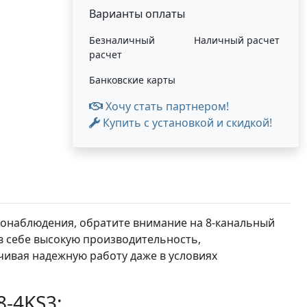
Варианты оплаты
Безналичный
Наличный расчет
расчет
Банковские карты
Хочу стать партнером!
Купить с установкой и скидкой!
онаблюдения, обратите внимание на 8-канальный
 в себе высокую производительность,
чивая надежную работу даже в условиях
-4KS3: