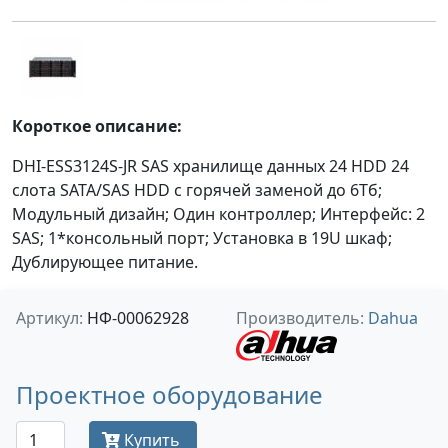
Короткое описание:
DHI-ESS3124S-JR SAS хранилище данных 24 HDD 24
слота SATA/SAS HDD с горячей заменой до 6Тб;
Модульный дизайн; Один контроллер; Интерфейс: 2
SAS; 1*консольный порт; Установка в 19U шкаф;
Дублирующее питание.
Артикул:
НФ-00062928
Производитель:
Dahua
Проектное оборудование
Купить