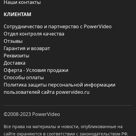
Наши контакты
КЛИЕНТАМ
Сотрудничество и партнерство с PowerVideo
Отдел контроля качества
Отзывы
Гарантия и возврат
Реквизиты
Доставка
Оферта - Условия продажи
Способы оплаты
Политика защиты персональной информации
пользователей сайта powervideo.ru
©2008-2023
PowerVideo
Все права на материалы и новости, опубликованные на
сайте охраняются в соответствии с законодательством РФ.