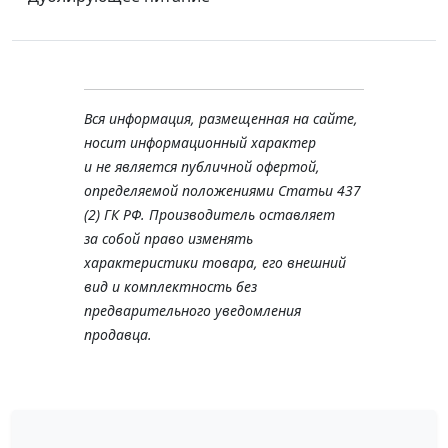
Вся информация, размещенная на сайте,
носит информационный характер
и не является публичной офертой,
определяемой положениями Статьи 437
(2) ГК РФ. Производитель оставляет
за собой право изменять
характеристики товара, его внешний
вид и комплектность без
предварительного уведомления
продавца.