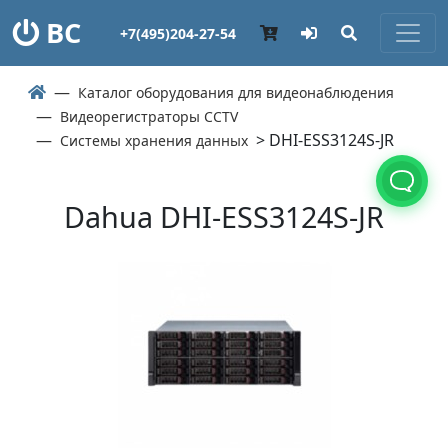
ВС
+7(495)204-27-54
Каталог оборудования для видеонаблюдения
Видеорегистраторы CCTV
> DHI-ESS3124S-JR
Системы хранения данных
Dahua DHI-ESS3124S-JR