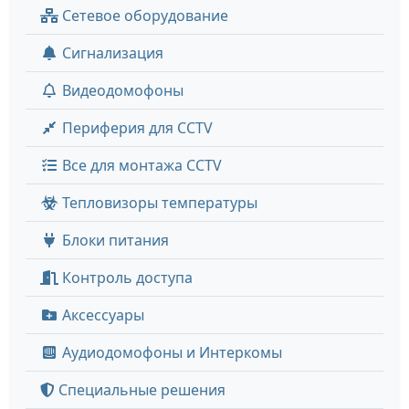
Сетевое оборудование
Сигнализация
Видеодомофоны
Периферия для CCTV
Все для монтажа CCTV
Тепловизоры температуры
Блоки питания
Контроль доступа
Аксессуары
Аудиодомофоны и Интеркомы
Специальные решения