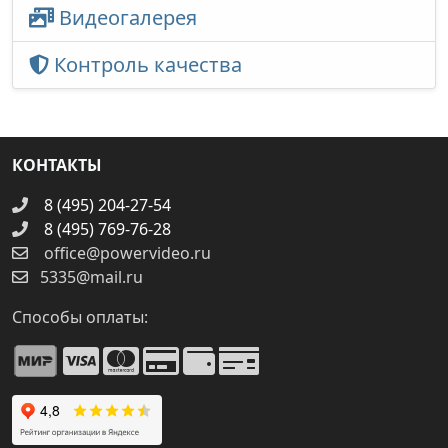
Видеогалерея
Контроль качества
КОНТАКТЫ
8 (495) 204-27-54
8 (495) 769-76-28
office@powervideo.ru
5335@mail.ru
Способы оплаты: