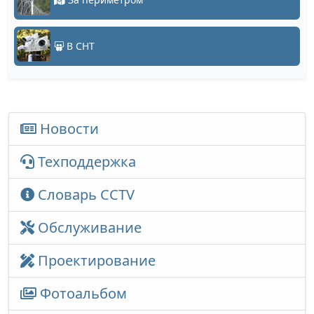
В СНТ
Новости
Техподдержка
Словарь CCTV
Обслуживание
Проектирование
Фотоальбом