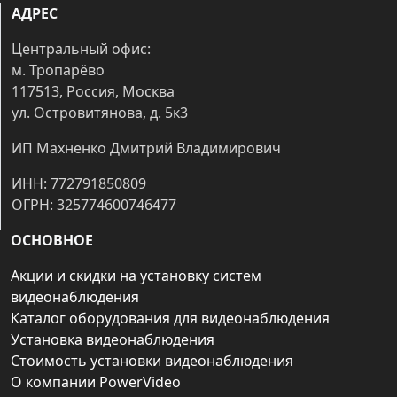
АДРЕС
Центральный офис:
м. Тропарёво
117513, Россия, Москва
ул. Островитянова, д. 5к3
ИП Махненко Дмитрий Владимирович
ИНН: 772791850809
ОГРН: 325774600746477
ОСНОВНОЕ
Акции и скидки на установку систем
видеонаблюдения
Каталог оборудования для видеонаблюдения
Установка видеонаблюдения
Стоимость установки видеонаблюдения
О компании PowerVideo