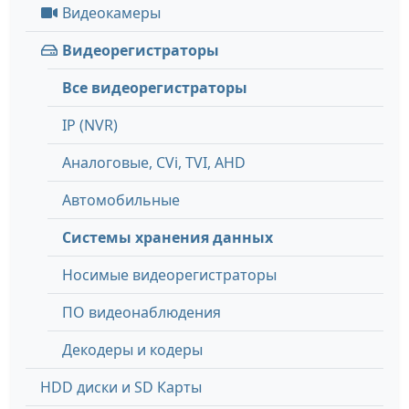
Видеокамеры
Видеорегистраторы
Все видеорегистраторы
IP (NVR)
Аналоговые, СVi, TVI, AHD
Автомобильные
Системы хранения данных
Носимые видеорегистраторы
ПО видеонаблюдения
Декодеры и кодеры
HDD диски и SD Карты