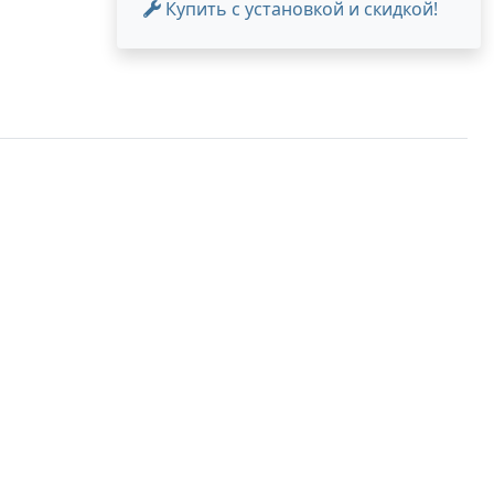
Купить с установкой и скидкой!