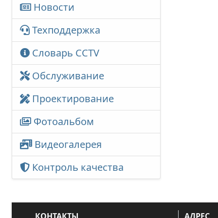
Новости
Техподдержка
Словарь CCTV
Обслуживание
Проектирование
Фотоальбом
Видеогалерея
Контроль качества
КОНТАКТЫ
АДРЕС