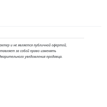
актер и не является публичной офертой,
ставляет за собой право изменять
дварительного уведомления продавца.