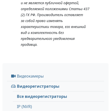
и не является публичной офертой,
определяемой положениями Статьи 437
(2) ГК РФ. Производитель оставляет
за собой право изменять
характеристики товара, его внешний
вид и комплектность без
предварительного уведомления
продавца.
Видеокамеры
Видеорегистраторы
Все видеорегистраторы
IP (NVR)