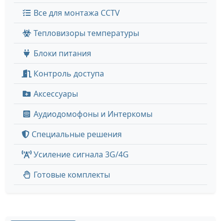
Все для монтажа CCTV
Тепловизоры температуры
Блоки питания
Контроль доступа
Аксессуары
Аудиодомофоны и Интеркомы
Специальные решения
Усиление сигнала 3G/4G
Готовые комплекты