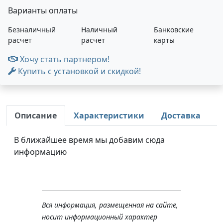
Варианты оплаты
Безналичный
Наличный
Банковские
расчет
расчет
карты
Хочу стать партнером!
Купить с установкой и скидкой!
Описание
Характеристики
Доставка
В ближайшее время мы добавим сюда
информацию
Вся информация, размещенная на сайте,
носит информационный характер