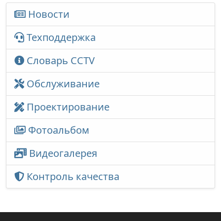
Новости
Техподдержка
Словарь CCTV
Обслуживание
Проектирование
Фотоальбом
Видеогалерея
Контроль качества