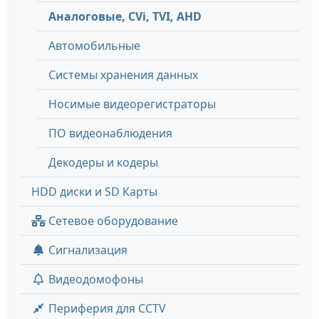
Аналоговые, СVi, TVI, AHD
Автомобильные
Системы хранения данных
Носимые видеорегистраторы
ПО видеонаблюдения
Декодеры и кодеры
HDD диски и SD Карты
Сетевое оборудование
Сигнализация
Видеодомофоны
Периферия для CCTV