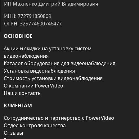
ИП Махненко Дмитрий Владимирович
ИНН: 772791850809
ОГРН: 325774600746477
ОСНОВНОЕ
Акции и скидки на установку систем
видеонаблюдения
Каталог оборудования для видеонаблюдения
Установка видеонаблюдения
Стоимость установки видеонаблюдения
О компании PowerVideo
Наши контакты
КЛИЕНТАМ
Сотрудничество и партнерство с PowerVideo
Отдел контроля качества
Отзывы