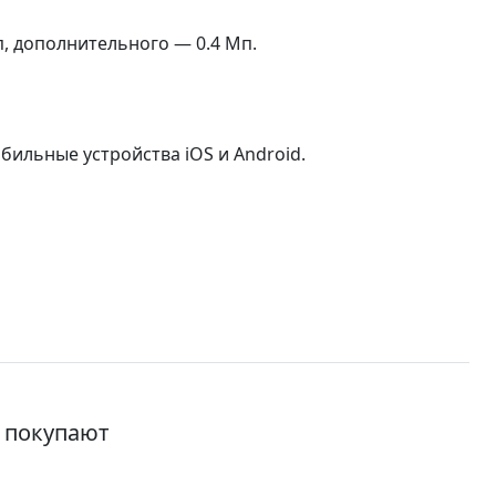
, дополнительного — 0.4 Мп.
бильные устройства iOS и Android.
о покупают