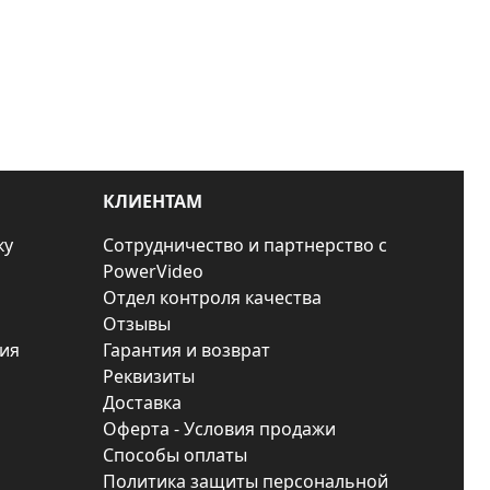
КЛИЕНТАМ
ку
Сотрудничество и партнерство с
PowerVideo
Отдел контроля качества
Отзывы
ия
Гарантия и возврат
Реквизиты
Доставка
Оферта - Условия продажи
Способы оплаты
Политика защиты персональной