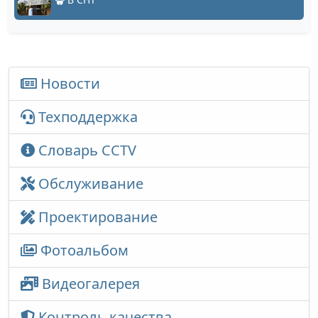
Новости
Техподдержка
Словарь CCTV
Обслуживание
Проектирование
Фотоальбом
Видеогалерея
Контроль качества