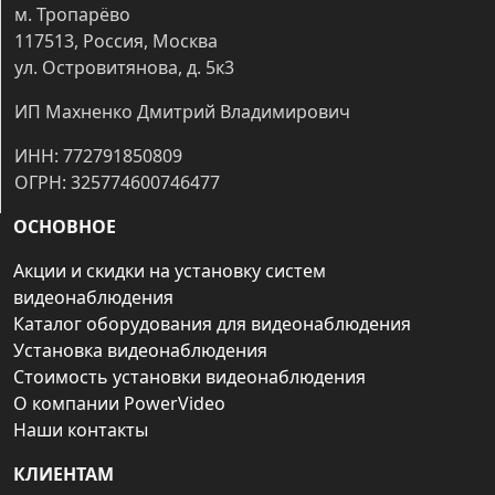
м. Тропарёво
117513, Россия, Москва
ул. Островитянова, д. 5к3
ИП Махненко Дмитрий Владимирович
ИНН: 772791850809
ОГРН: 325774600746477
ОСНОВНОЕ
Акции и скидки на установку систем
видеонаблюдения
Каталог оборудования для видеонаблюдения
Установка видеонаблюдения
Стоимость установки видеонаблюдения
О компании PowerVideo
Наши контакты
КЛИЕНТАМ