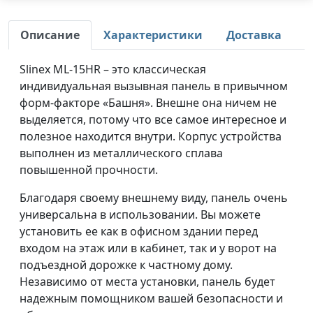
Описание
Характеристики
Доставка
Slinex МL-15HR – это классическая
индивидуальная вызывная панель в привычном
форм-факторе «Башня». Внешне она ничем не
выделяется, потому что все самое интересное и
полезное находится внутри. Корпус устройства
выполнен из металлического сплава
повышенной прочности.
Благодаря своему внешнему виду, панель очень
универсальна в использовании. Вы можете
установить ее как в офисном здании перед
входом на этаж или в кабинет, так и у ворот на
подъездной дорожке к частному дому.
Независимо от места установки, панель будет
надежным помощником вашей безопасности и