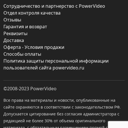
Сотрудничество и партнерство с PowerVideo
Отдел контроля качества
Отзывы
Гарантия и возврат
Реквизиты
Доставка
Оферта - Условия продажи
Способы оплаты
Политика защиты персональной информации
пользователей сайта powervideo.ru
©2008-2023
PowerVideo
Все права на материалы и новости, опубликованные на
сайте охраняются в соответствии с законодательством РФ.
Допускается цитирование без согласия администратора с
редакцией не более 30% от объема оригинального
материала, с обязательным размещением прямой ссылки