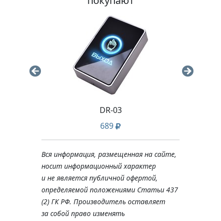
покупают
DR-03
689
Вся информация, размещенная на сайте,
носит информационный характер
и не является публичной офертой,
определяемой положениями Статьи 437
(2) ГК РФ. Производитель оставляет
за собой право изменять