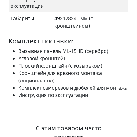
эксплуатации
Габариты
49×128×41 мм (с
кронштейном)
Комплект поставки:
Вызывная панель ML-15HD (серебро)
Угловой кронштейн
Плоский кронштейн (с козырьком)
Кронштейн для врезного монтажа
(опционально)
Комплект саморезов и дюбелей для монтажа
Инструкция по эксплуатации
С этим товаром часто