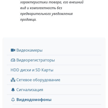
характеристики товара, его внешний
вид и комплектность без
предварительного уведомления
продавца.
Видеокамеры
Видеорегистраторы
HDD диски и SD Карты
Сетевое оборудование
Сигнализация
Видеодомофоны