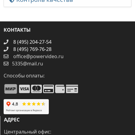
КОНТАКТЫ
8 (495) 204-27-54
8 (495) 769-76-28
office@powervideo.ru
5335@mail.ru
Способы оплаты:
АДРЕС
Центральный офис: