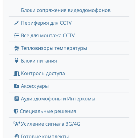
Блоки сопряжения видеодомофонов
Периферия для CCTV
Все для монтажа CCTV
Тепловизоры температуры
Блоки питания
Контроль доступа
Аксессуары
Аудиодомофоны и Интеркомы
Специальные решения
Усиление сигнала 3G/4G
Готовые комплекты