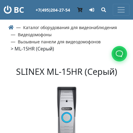
ВС
+7(495)204-27-54
Каталог оборудования для видеонаблюдения
Видеодомофоны
Вызывные панели для видеодомофонов
> ML-15HR (Серый)
SLINEX ML-15HR (Серый)