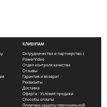
КЛИЕНТАМ
ку
Сотрудничество и партнерство с
PowerVideo
Отдел контроля качества
Отзывы
ия
Гарантия и возврат
Реквизиты
Доставка
Оферта - Условия продажи
Способы оплаты
Политика защиты персональной