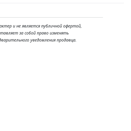
актер и не является публичной офертой,
ставляет за собой право изменять
дварительного уведомления продавца.