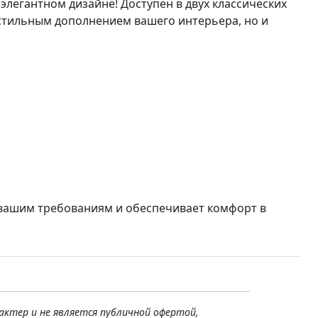
егантном дизайне! Доступен в двух классических
 стильным дополнением вашего интерьера, но и
вашим требованиям и обеспечивает комфорт в
актер и не является публичной офертой,