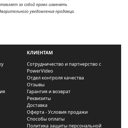
ставляет за собой право изменять
дварительного уведомления продавца.
КЛИЕНТАМ
ку
Сотрудничество и партнерство с
PowerVideo
Отдел контроля качества
Отзывы
ия
Гарантия и возврат
Реквизиты
Доставка
Оферта - Условия продажи
Способы оплаты
Политика защиты персональной