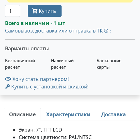
Купить
Всего в наличии - 1 шт
Самовывоз, доставка или отправка в ТК
:
Варианты оплаты
Безналичный
Наличный
Банковские
расчет
расчет
карты
Хочу стать партнером!
Купить с установкой и скидкой!
Описание
Характеристики
Доставка
Экран: 7", TFT LCD
Система цветности: PAL/NTSC