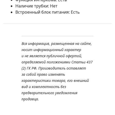
Наличие трубки: Нет
Встроенный блок питания: Есть
Вся информация, размещенная на сайте,
носит информационный характер
и не является публичной офертой,
определяемой положениями Статьи 437
(2) ГК РФ. Производитель оставляет
за собой право изменять
характеристики товара, его внешний
вид и комплектность без
предварительного уведомления
продавца.