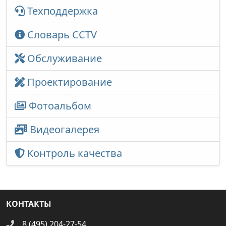
Техподдержка
Словарь CCTV
Обслуживание
Проектирование
Фотоальбом
Видеогалерея
Контроль качества
КОНТАКТЫ
8 (495) 204-27-54