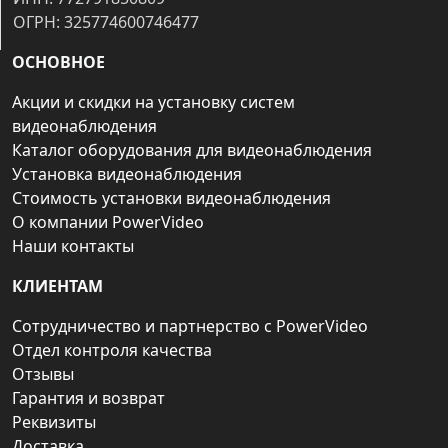
ОГРН: 325774600746477
ОСНОВНОЕ
Акции и скидки на установку систем
видеонаблюдения
Каталог оборудования для видеонаблюдения
Установка видеонаблюдения
Стоимость установки видеонаблюдения
О компании PowerVideo
Наши контакты
КЛИЕНТАМ
Сотрудничество и партнерство с PowerVideo
Отдел контроля качества
Отзывы
Гарантия и возврат
Реквизиты
Доставка