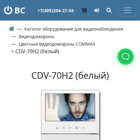
ВС
+7(495)204-27-54
Каталог оборудования для видеонаблюдения
Видеодомофоны
Цветные видеодомофоны COMMAX
> CDV-70H2 (белый)
CDV-70H2 (белый)