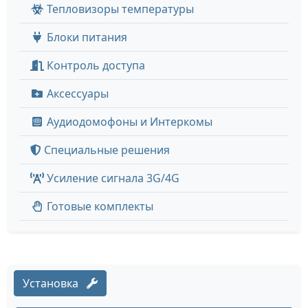
Тепловизоры температуры
Блоки питания
Контроль доступа
Аксессуары
Аудиодомофоны и Интеркомы
Специальные решения
Усиление сигнала 3G/4G
Готовые комплекты
Установка