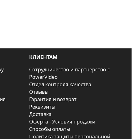
КЛИЕНТАМ
ку
Сотрудничество и партнерство с
PowerVideo
Отдел контроля качества
Отзывы
ия
Гарантия и возврат
Реквизиты
Доставка
Оферта - Условия продажи
Способы оплаты
Политика защиты персональной