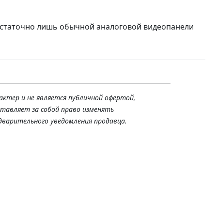
остаточно лишь обычной аналоговой видеопанели
актер и не является публичной офертой,
ставляет за собой право изменять
дварительного уведомления продавца.