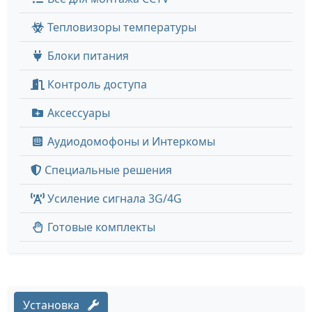
Тепловизоры температуры
Блоки питания
Контроль доступа
Аксессуары
Аудиодомофоны и Интеркомы
Специальные решения
Усиление сигнала 3G/4G
Готовые комплекты
Установка