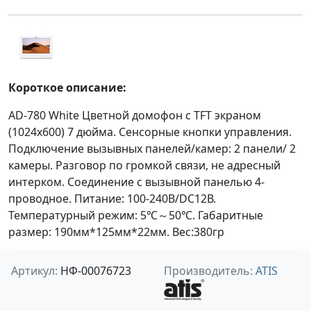
Короткое описание:
AD-780 White Цветной домофон с TFT экраном
(1024x600) 7 дюйма. Сенсорные кнопки управления.
Подключение вызывных панелей/камер: 2 панели/ 2
камеры. Разговор по громкой связи, не адресный
интерком. Соединение с вызывной панелью 4-
проводное. Питание: 100-240В/DC12В.
Температурный режим: 5℃～50℃. Габаритные
размер: 190мм*125мм*22мм. Вес:380гр
Артикул:
НФ-00076723
Производитель:
ATIS