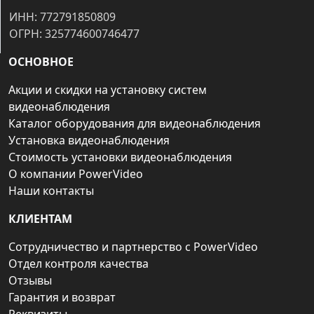
ИНН: 772791850809
ОГРН: 325774600746477
ОСНОВНОЕ
Акции и скидки на установку систем
видеонаблюдения
Каталог оборудования для видеонаблюдения
Установка видеонаблюдения
Стоимость установки видеонаблюдения
О компании PowerVideo
Наши контакты
КЛИЕНТАМ
Сотрудничество и партнерство с PowerVideo
Отдел контроля качества
Отзывы
Гарантия и возврат