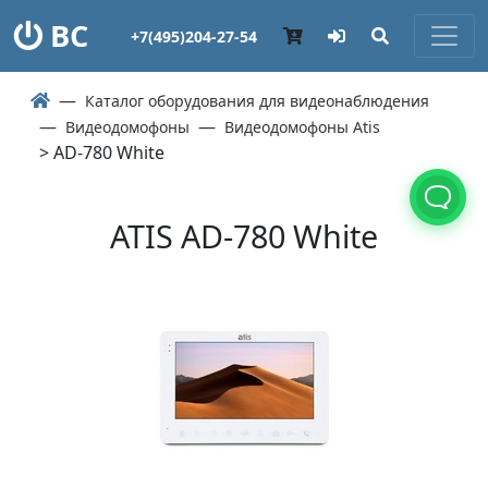
ВС
+7(495)204-27-54
Каталог оборудования для видеонаблюдения
Видеодомофоны
Видеодомофоны Atis
> AD-780 White
ATIS AD-780 White