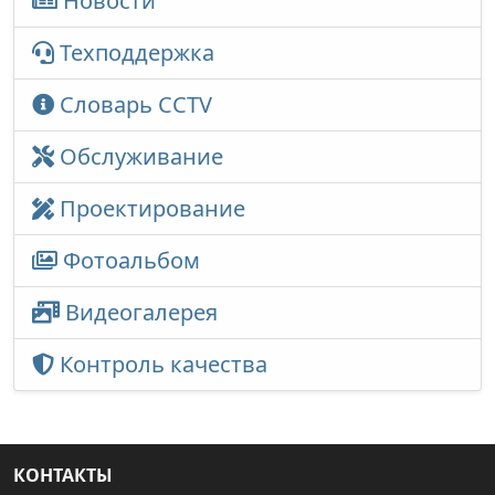
Новости
Техподдержка
Словарь CCTV
Обслуживание
Проектирование
Фотоальбом
Видеогалерея
Контроль качества
КОНТАКТЫ