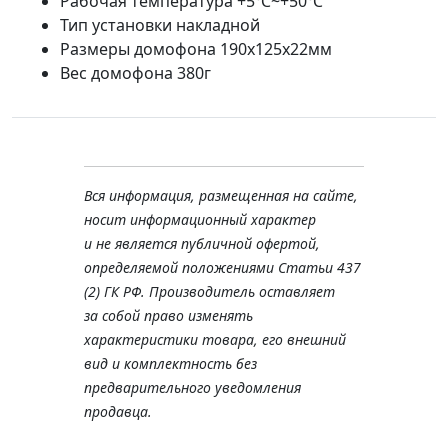
Рабочая температура +5℃~+50℃
Тип установки накладной
Размеры домофона 190х125х22мм
Вес домофона 380г
Вся информация, размещенная на сайте,
носит информационный характер
и не является публичной офертой,
определяемой положениями Статьи 437
(2) ГК РФ. Производитель оставляет
за собой право изменять
характеристики товара, его внешний
вид и комплектность без
предварительного уведомления
продавца.