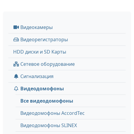
Видеокамеры
Видеорегистраторы
HDD диски и SD Карты
Сетевое оборудование
Сигнализация
Видеодомофоны
Все видеодомофоны
Видеодомофоны AccordTec
Видеодомофоны SLINEX