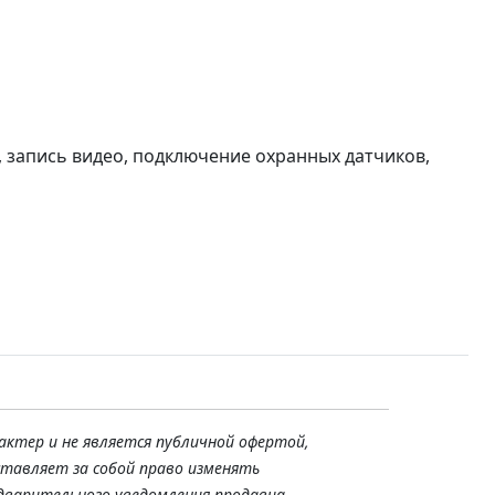
 запись видео, подключение охранных датчиков,
актер и не является публичной офертой,
ставляет за собой право изменять
дварительного уведомления продавца.