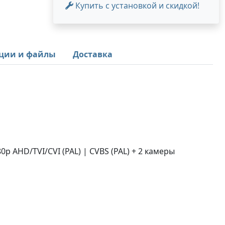
Купить с установкой и скидкой!
ции и файлы
Доставка
AHD/TVI/CVI (PAL) | CVBS (PAL) + 2 камеры