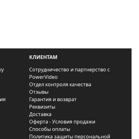
КЛИЕНТАМ
ку
Сотрудничество и партнерство с
PowerVideo
Отдел контроля качества
Отзывы
ия
Гарантия и возврат
Реквизиты
Доставка
Оферта - Условия продажи
Способы оплаты
Политика защиты персональной