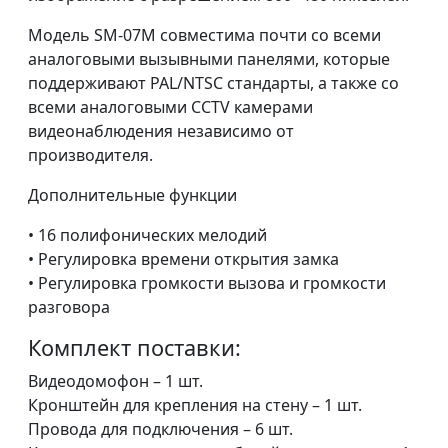
Модель SМ-07M совместима почти со всеми
аналоговыми вызывными панелями, которые
поддерживают PAL/NTSC стандарты, а также со
всеми аналоговыми CCTV камерами
видеонаблюдения независимо от
производителя.
Дополнительные функции
• 16 полифонических мелодий
• Регулировка времени открытия замка
• Регулировка громкости вызова и громкости
разговора
Комплект поставки:
Видеодомофон – 1 шт.
Кронштейн для крепления на стену – 1 шт.
Провода для подключения – 6 шт.