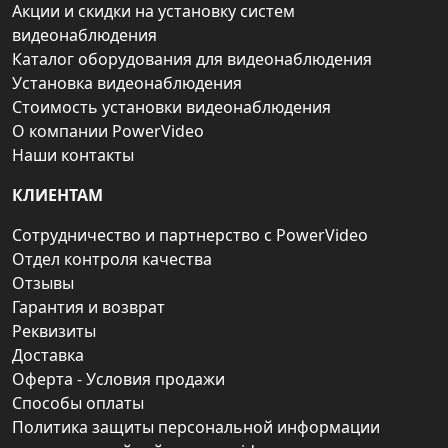
Акции и скидки на установку систем
видеонаблюдения
Каталог оборудования для видеонаблюдения
Установка видеонаблюдения
Стоимость установки видеонаблюдения
О компании PowerVideo
Наши контакты
КЛИЕНТАМ
Сотрудничество и партнерство с PowerVideo
Отдел контроля качества
Отзывы
Гарантия и возврат
Реквизиты
Доставка
Оферта - Условия продажи
Способы оплаты
Политика защиты персональной информации