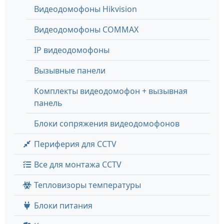
Видеодомофоны Hikvision
Видеодомофоны COMMAX
IP видеодомофоны
Вызывные панели
Комплекты видеодомофон + вызывная
панель
Блоки сопряжения видеодомофонов
Периферия для CCTV
Все для монтажа CCTV
Тепловизоры температуры
Блоки питания