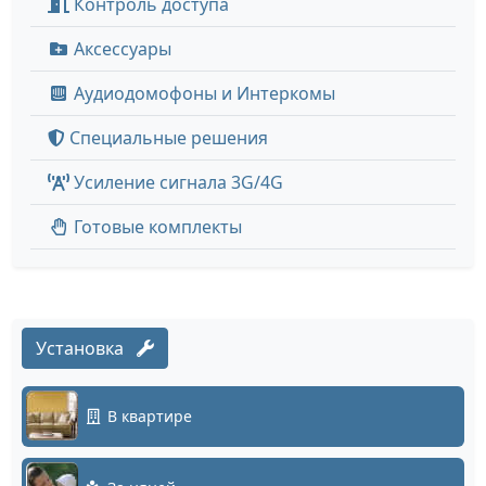
Контроль доступа
Аксессуары
Аудиодомофоны и Интеркомы
Специальные решения
Усиление сигнала 3G/4G
Готовые комплекты
Установка
В квартире