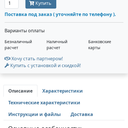
Купить
Поставка под заказ ( уточняйте по телефону ).
Варианты оплаты
Безналичный
Наличный
Банковские
расчет
расчет
карты
Хочу стать партнером!
Купить с установкой и скидкой!
Описание
Характеристики
Технические характеристики
Инструкции и файлы
Доставка