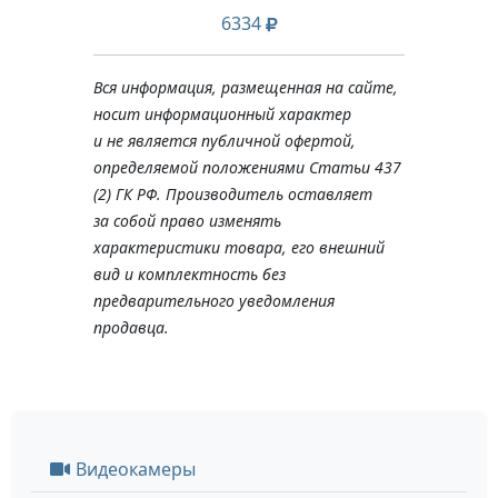
6334
Вся информация, размещенная на сайте,
носит информационный характер
и не является публичной офертой,
определяемой положениями Статьи 437
(2) ГК РФ. Производитель оставляет
за собой право изменять
характеристики товара, его внешний
вид и комплектность без
предварительного уведомления
продавца.
Видеокамеры