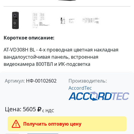
Короткое описание:
AT-VD308H BL - 4-x проводная цветная накладная
вандалоустойчивая панель, встроенная
видеокамера 800ТВЛ и ИК-подсветка
Артикул:
НФ-00102602
Производитель:
AccordTec
Цена: 5605
с НДС
Получить оптовую цену