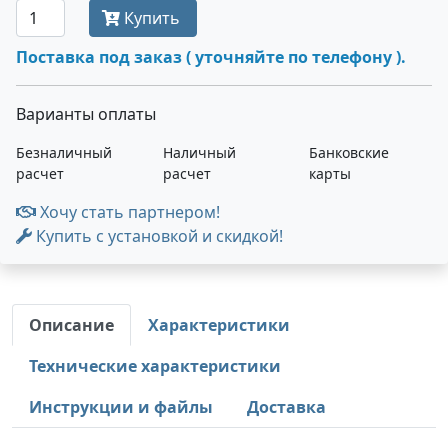
Купить
Поставка под заказ ( уточняйте по телефону ).
Варианты оплаты
Безналичный
Наличный
Банковские
расчет
расчет
карты
Хочу стать партнером!
Купить с установкой и скидкой!
Описание
Характеристики
Технические характеристики
Инструкции и файлы
Доставка