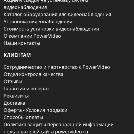
Акции и скидки на установку систем
видеонаблюдения
Каталог оборудования для видеонаблюдения
Установка видеонаблюдения
Стоимость установки видеонаблюдения
О компании PowerVideo
Наши контакты
КЛИЕНТАМ
Сотрудничество и партнерство с PowerVideo
Отдел контроля качества
Отзывы
Гарантия и возврат
Реквизиты
Доставка
Оферта - Условия продажи
Способы оплаты
Политика защиты персональной информации
пользователей сайта powervideo.ru