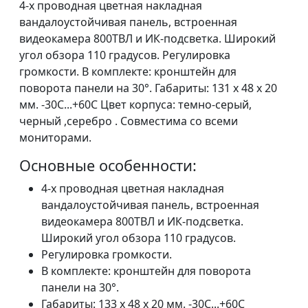
4-x проводная цветная накладная
вандалоустойчивая панель, встроенная
видеокамера 800ТВЛ и ИК-подсветка. Широкий
угол обзора 110 градусов. Регулировка
громкости. В комплекте: кронштейн для
поворота панели на 30°. Габариты: 131 х 48 х 20
мм. -30C...+60C Цвет корпуса: темно-серый,
черный ,серебро . Совместима со всеми
мониторами.
Основные особенности:
4-x проводная цветная накладная
вандалоустойчивая панель, встроенная
видеокамера 800ТВЛ и ИК-подсветка.
Широкий угол обзора 110 градусов.
Регулировка громкости.
В комплекте: кронштейн для поворота
панели на 30°.
Габариты: 133 х 48 х 20 мм. -30C...+60C