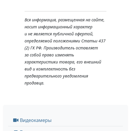
Вся информация, размещенная на сайте,
носит информационный характер
и не является публичной офертой,
определяемой положениями Статьи 437
(2) ГК РФ. Производитель оставляет
за собой право изменять
характеристики товара, его внешний
вид и комплектность без
предварительного уведомления
продавца.
Видеокамеры