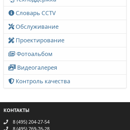
Словарь CCTV
Обслуживание
Проектирование
Фотоальбом
Видеогалерея
Контроль качества
КОНТАКТЫ
8 (495) 204-27-54
8 (495) 769-76-28