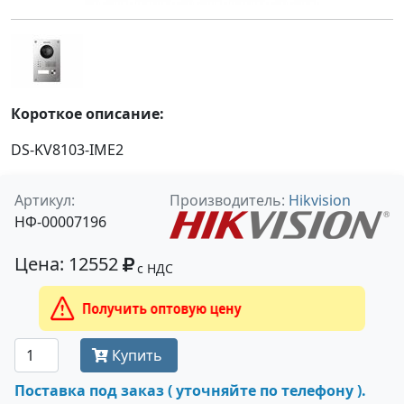
Короткое описание:
DS-KV8103-IME2
Артикул:
Производитель:
Hikvision
НФ-00007196
Цена: 12552
с НДС
Получить оптовую цену
Купить
Поставка под заказ ( уточняйте по телефону ).