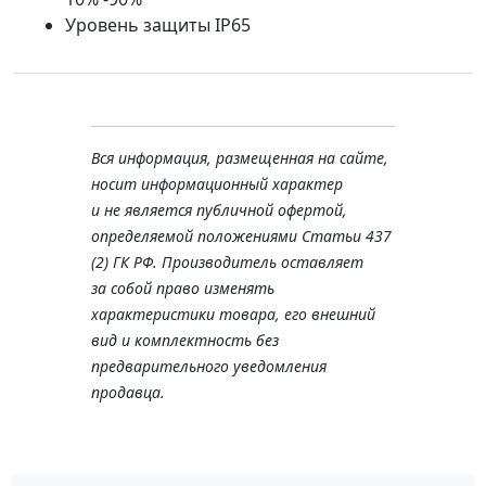
Уровень защиты IP65
Вся информация, размещенная на сайте,
носит информационный характер
и не является публичной офертой,
определяемой положениями Статьи 437
(2) ГК РФ. Производитель оставляет
за собой право изменять
характеристики товара, его внешний
вид и комплектность без
предварительного уведомления
продавца.