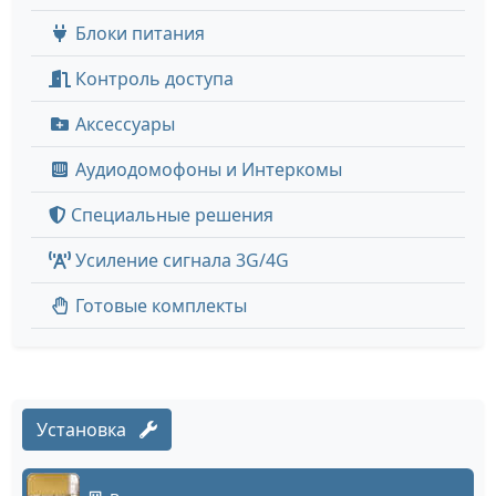
Блоки питания
Контроль доступа
Аксессуары
Аудиодомофоны и Интеркомы
Специальные решения
Усиление сигнала 3G/4G
Готовые комплекты
Установка