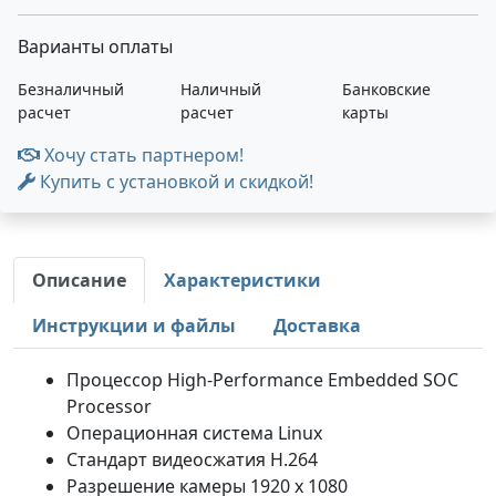
Варианты оплаты
Безналичный
Наличный
Банковские
расчет
расчет
карты
Хочу стать партнером!
Купить с установкой и скидкой!
Описание
Характеристики
Инструкции и файлы
Доставка
Процессор High-Performance Embedded SOC
Processor
Операционная система Linux
Стандарт видеосжатия H.264
Разрешение камеры 1920 х 1080