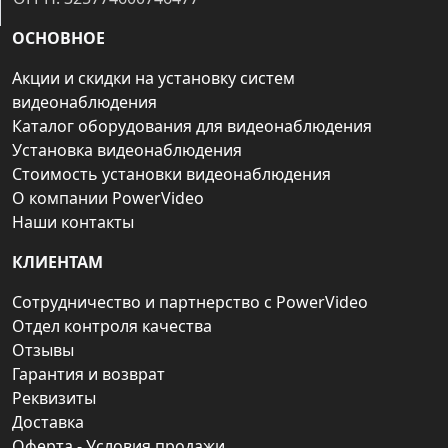
ОСНОВНОЕ
Акции и скидки на установку систем
видеонаблюдения
Каталог оборудования для видеонаблюдения
Установка видеонаблюдения
Стоимость установки видеонаблюдения
О компании PowerVideo
Наши контакты
КЛИЕНТАМ
Сотрудничество и партнерство с PowerVideo
Отдел контроля качества
Отзывы
Гарантия и возврат
Реквизиты
Доставка
Оферта - Условия продажи