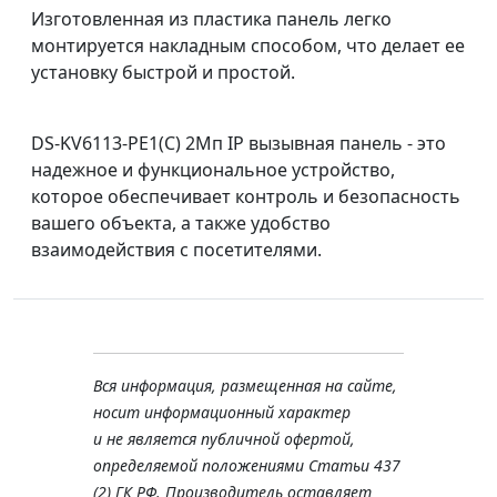
Изготовленная из пластика панель легко
монтируется накладным способом, что делает ее
установку быстрой и простой.
DS-KV6113-PE1(C) 2Мп IP вызывная панель - это
надежное и функциональное устройство,
которое обеспечивает контроль и безопасность
вашего объекта, а также удобство
взаимодействия с посетителями.
Вся информация, размещенная на сайте,
носит информационный характер
и не является публичной офертой,
определяемой положениями Статьи 437
(2) ГК РФ. Производитель оставляет