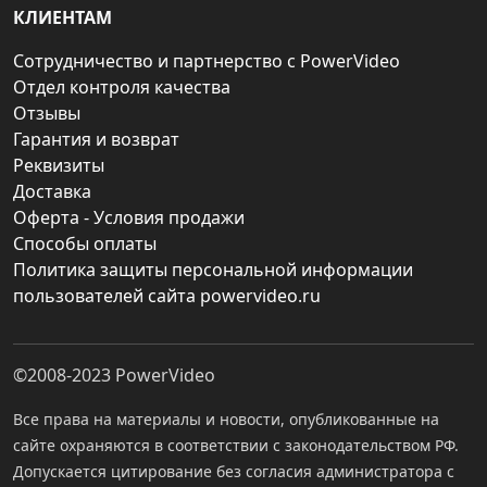
КЛИЕНТАМ
Сотрудничество и партнерство с PowerVideo
Отдел контроля качества
Отзывы
Гарантия и возврат
Реквизиты
Доставка
Оферта - Условия продажи
Способы оплаты
Политика защиты персональной информации
пользователей сайта powervideo.ru
©2008-2023
PowerVideo
Все права на материалы и новости, опубликованные на
сайте охраняются в соответствии с законодательством РФ.
Допускается цитирование без согласия администратора с