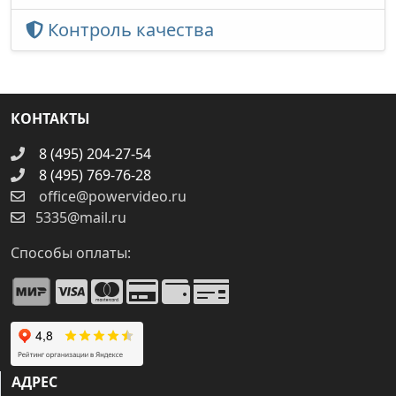
Контроль качества
КОНТАКТЫ
8 (495) 204-27-54
8 (495) 769-76-28
office@powervideo.ru
5335@mail.ru
Способы оплаты:
АДРЕС