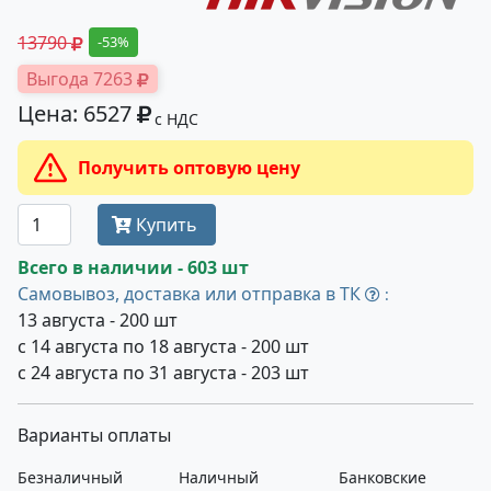
13790
-53%
Выгода 7263
Цена: 6527
с НДС
Получить оптовую цену
Купить
Всего в наличии - 603 шт
Самовывоз, доставка или отправка в ТК
:
13 августа - 200 шт
с 14 августа по 18 августа - 200 шт
с 24 августа по 31 августа - 203 шт
Варианты оплаты
Безналичный
Наличный
Банковские