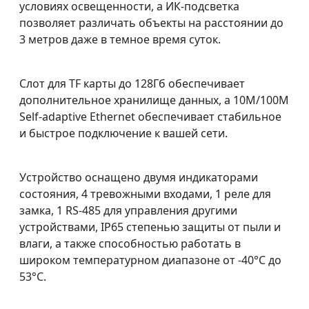
условиях освещенности, а ИК-подсветка
позволяет различать объекты на расстоянии до
3 метров даже в темное время суток.
Слот для TF карты до 128Гб обеспечивает
дополнительное хранилище данных, а 10M/100M
Self-adaptive Ethernet обеспечивает стабильное
и быстрое подключение к вашей сети.
Устройство оснащено двумя индикаторами
состояния, 4 тревожными входами, 1 реле для
замка, 1 RS-485 для управления другими
устройствами, IP65 степенью защиты от пыли и
влаги, а также способностью работать в
широком температурном диапазоне от -40°C до
53°C.