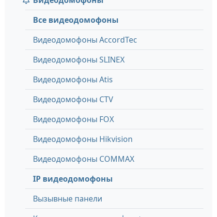
Видеодомофоны
Все видеодомофоны
Видеодомофоны AccordTec
Видеодомофоны SLINEX
Видеодомофоны Atis
Видеодомофоны CTV
Видеодомофоны FOX
Видеодомофоны Hikvision
Видеодомофоны COMMAX
IP видеодомофоны
Вызывные панели