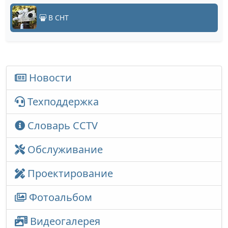
В СНТ
Новости
Техподдержка
Словарь CCTV
Обслуживание
Проектирование
Фотоальбом
Видеогалерея