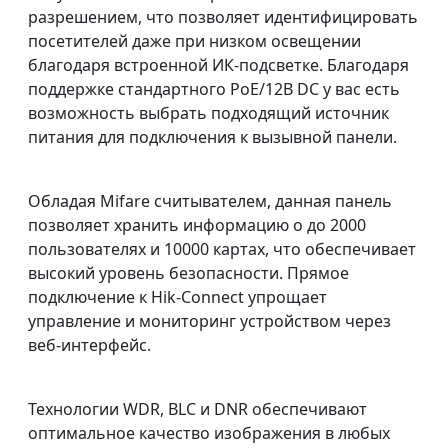
разрешением, что позволяет идентифицировать
посетителей даже при низком освещении
благодаря встроенной ИК-подсветке. Благодаря
поддержке стандартного PoE/12В DC у вас есть
возможность выбрать подходящий источник
питания для подключения к вызывной панели.
Обладая Mifare считывателем, данная панель
позволяет хранить информацию о до 2000
пользователях и 10000 картах, что обеспечивает
высокий уровень безопасности. Прямое
подключение к Hik-Connect упрощает
управление и мониторинг устройством через
веб-интерфейс.
Технологии WDR, BLC и DNR обеспечивают
оптимальное качество изображения в любых