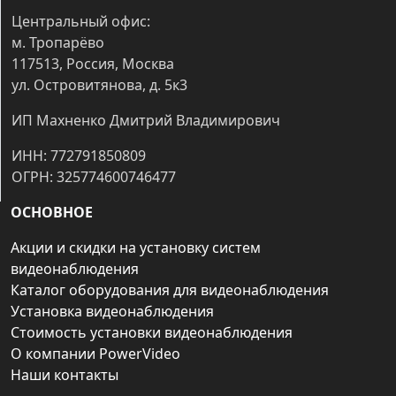
Центральный офис:
м. Тропарёво
117513, Россия, Москва
ул. Островитянова, д. 5к3
ИП Махненко Дмитрий Владимирович
ИНН: 772791850809
ОГРН: 325774600746477
ОСНОВНОЕ
Акции и скидки на установку систем
видеонаблюдения
Каталог оборудования для видеонаблюдения
Установка видеонаблюдения
Стоимость установки видеонаблюдения
О компании PowerVideo
Наши контакты