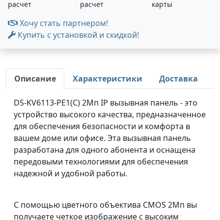
расчет
расчет
карты
Хочу стать партнером!
Купить с установкой и скидкой!
Описание
Характеристики
Доставка
DS-KV6113-PE1(C) 2Мп IP вызывная панель - это
устройство высокого качества, предназначенное
для обеспечения безопасности и комфорта в
вашем доме или офисе. Эта вызывная панель
разработана для одного абонента и оснащена
передовыми технологиями для обеспечения
надежной и удобной работы.
С помощью цветного объектива CMOS 2Мп вы
получаете четкое изображение с высоким