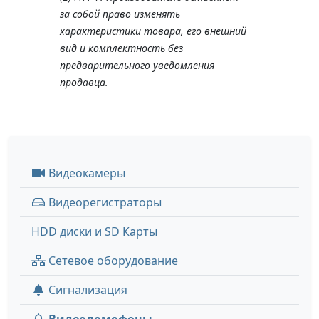
за собой право изменять
характеристики товара, его внешний
вид и комплектность без
предварительного уведомления
продавца.
Видеокамеры
Видеорегистраторы
HDD диски и SD Карты
Сетевое оборудование
Сигнализация