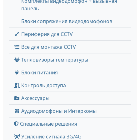
Комплекты видеодомофон + вызывная
панель
Блоки сопряжения видеодомофонов
Периферия для CCTV
Все для монтажа CCTV
Тепловизоры температуры
Блоки питания
Контроль доступа
Аксессуары
Аудиодомофоны и Интеркомы
Специальные решения
Усиление сигнала 3G/4G