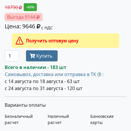
18790
-49%
Выгода 9144
Цена: 9646
с НДС
Получить оптовую цену
Купить
Всего в наличии - 183 шт
Самовывоз, доставка или отправка в ТК
:
с 14 августа по 18 августа - 63 шт
с 24 августа по 31 августа - 120 шт
Варианты оплаты
Безналичный
Наличный
Банковские
расчет
расчет
карты