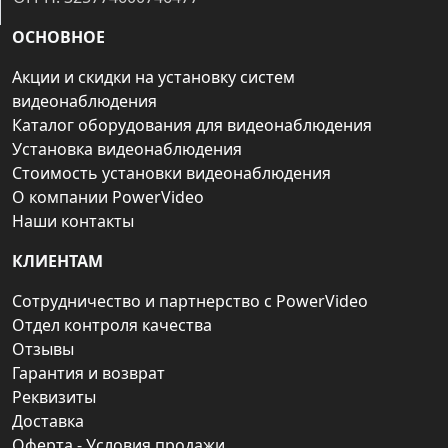
ОСНОВНОЕ
Акции и скидки на установку систем
видеонаблюдения
Каталог оборудования для видеонаблюдения
Установка видеонаблюдения
Стоимость установки видеонаблюдения
О компании PowerVideo
Наши контакты
КЛИЕНТАМ
Сотрудничество и партнерство с PowerVideo
Отдел контроля качества
Отзывы
Гарантия и возврат
Реквизиты
Доставка
Оферта - Условия продажи