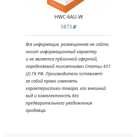
HWC-6AU-W
5873
Вся информация, размещенная на сайте,
носит информационный характер
и не является публичной офертой,
определяемой положениями Статьи 437
(2) ГК РФ. Производитель оставляет
за собой право изменять
характеристики товара, его внешний
вид и комплектность без
предварительного уведомления
продавца.