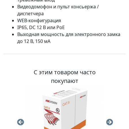
Видеодомофон и пульт консьержа /
диспетчера
WEB-конфигурация
IP65, DC 12 В или PoE
Выходная мощность для электронного замка
до 12 В, 150 мА
С этим товаром часто
покупают