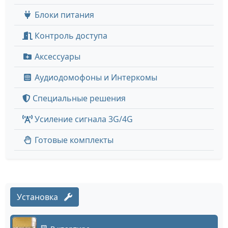
Блоки питания
Контроль доступа
Аксессуары
Аудиодомофоны и Интеркомы
Специальные решения
Усиление сигнала 3G/4G
Готовые комплекты
Установка