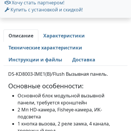
Хочу стать партнером!
Купить с установкой и скидкой!
Описание
Характеристики
Технические характеристики
Инструкции и файлы
Доставка
DS-KD8003-IME1(B)/Flush Вызывная панель.
Основные особенности:
Основной блок модульной вызывной
панели, требуется кронштейн
2 Мп HD-камера, Fisheye-камера, ИК-
подсветка
1 кнопка вызова, 2 реле замка, 4 канала,
тревожный вход