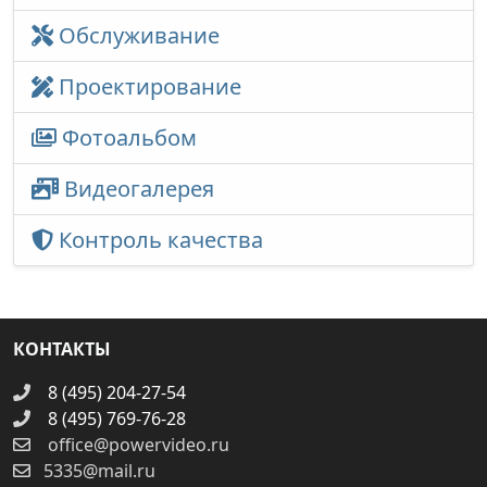
Обслуживание
Проектирование
Фотоальбом
Видеогалерея
Контроль качества
КОНТАКТЫ
8 (495) 204-27-54
8 (495) 769-76-28
office@powervideo.ru
5335@mail.ru