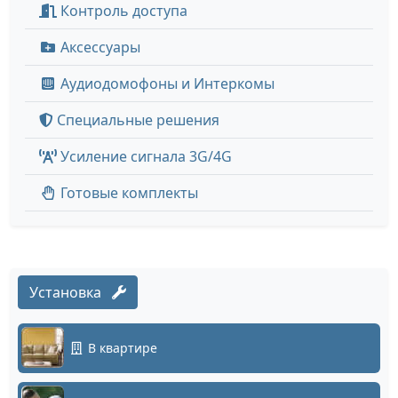
Контроль доступа
Аксессуары
Аудиодомофоны и Интеркомы
Специальные решения
Усиление сигнала 3G/4G
Готовые комплекты
Установка
В квартире