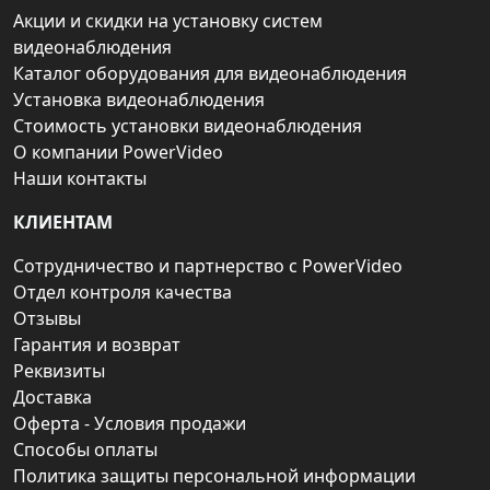
Акции и скидки на установку систем
видеонаблюдения
Каталог оборудования для видеонаблюдения
Установка видеонаблюдения
Стоимость установки видеонаблюдения
О компании PowerVideo
Наши контакты
КЛИЕНТАМ
Сотрудничество и партнерство с PowerVideo
Отдел контроля качества
Отзывы
Гарантия и возврат
Реквизиты
Доставка
Оферта - Условия продажи
Способы оплаты
Политика защиты персональной информации