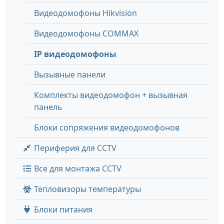
Видеодомофоны Hikvision
Видеодомофоны COMMAX
IP видеодомофоны
Вызывные панели
Комплекты видеодомофон + вызывная
панель
Блоки сопряжения видеодомофонов
Периферия для CCTV
Все для монтажа CCTV
Тепловизоры температуры
Блоки питания