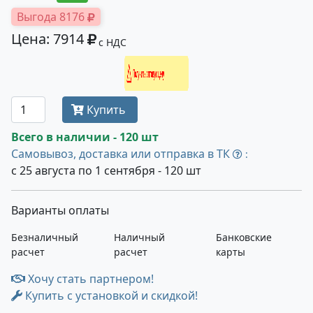
Выгода 8176
Цена: 7914
с НДС
Получить оптовую цену
Купить
Всего в наличии - 120 шт
Самовывоз, доставка или отправка в ТК
:
с 25 августа по 1 сентября - 120 шт
Варианты оплаты
Безналичный
Наличный
Банковские
расчет
расчет
карты
Хочу стать партнером!
Купить с установкой и скидкой!