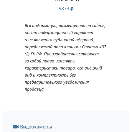
5873
Вся информация, размещенная на сайте,
носит информационный характер
и не является публичной офертой,
определяемой положениями Статьи 437
(2) ГК РФ. Производитель оставляет
за собой право изменять
характеристики товара, его внешний
вид и комплектность без
предварительного уведомления
продавца.
Видеокамеры