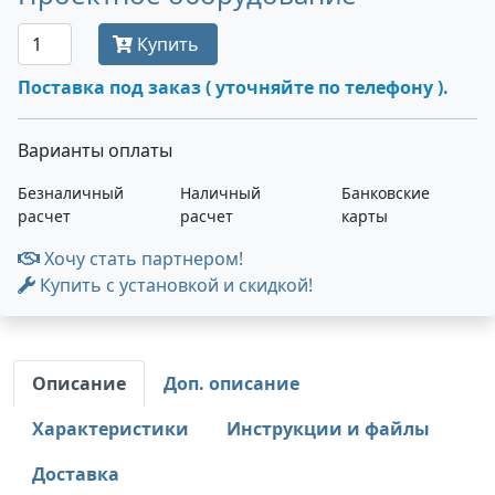
Купить
Поставка под заказ ( уточняйте по телефону ).
Варианты оплаты
Безналичный
Наличный
Банковские
расчет
расчет
карты
Хочу стать партнером!
Купить с установкой и скидкой!
Описание
Доп. описание
Характеристики
Инструкции и файлы
Доставка