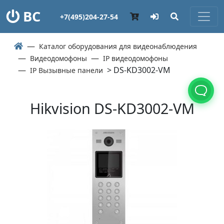
ВС
+7(495)204-27-54
Каталог оборудования для видеонаблюдения
Видеодомофоны
IP видеодомофоны
> DS-KD3002-VM
IP Вызывные панели
Hikvision DS-KD3002-VM