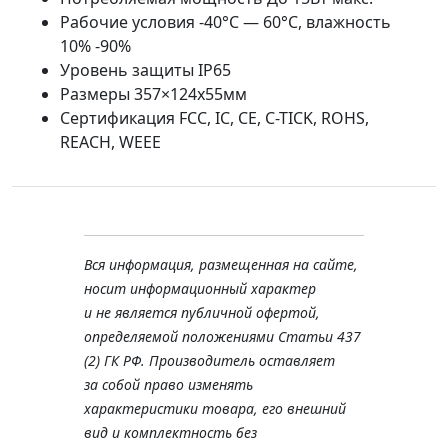
Рабочие условия -40°С — 60°С, влажность
10% -90%
Уровень защиты IP65
Размеры 357×124x55мм
Сертификация FCC, IC, CE, C-TICK, ROHS,
REACH, WEEE
Вся информация, размещенная на сайте,
носит информационный характер
и не является публичной офертой,
определяемой положениями Статьи 437
(2) ГК РФ. Производитель оставляет
за собой право изменять
характеристики товара, его внешний
вид и комплектность без