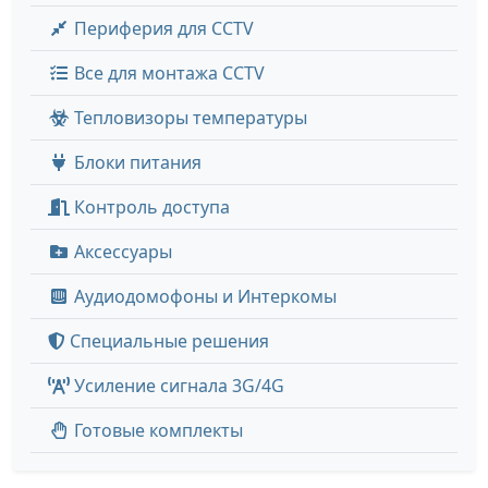
Периферия для CCTV
Все для монтажа CCTV
Тепловизоры температуры
Блоки питания
Контроль доступа
Аксессуары
Аудиодомофоны и Интеркомы
Специальные решения
Усиление сигнала 3G/4G
Готовые комплекты