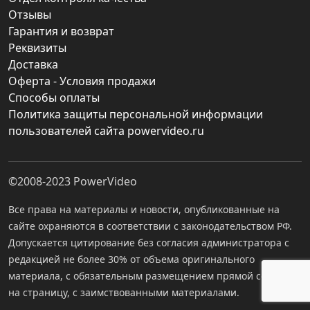
Отзывы
Гарантия и возврат
Реквизиты
Доставка
Оферта - Условия продажи
Способы оплаты
Политика защиты персональной информации
пользователей сайта powervideo.ru
©2008-2023
PowerVideo
Все права на материалы и новости, опубликованные на
сайте охраняются в соответствии с законодательством РФ.
Допускается цитирование без согласия администратора с
редакцией не более 30% от объема оригинального
материала, с обязательным размещением прямой ссылки
на страницу, с заимствованными материалами.