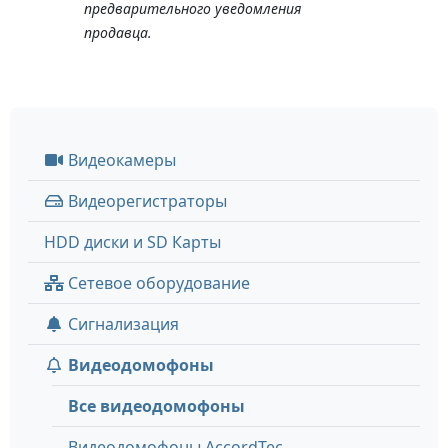
предварительного уведомления
продавца.
Видеокамеры
Видеорегистраторы
HDD диски и SD Карты
Сетевое оборудование
Сигнализация
Видеодомофоны
Все видеодомофоны
Видеодомофоны AccordTec