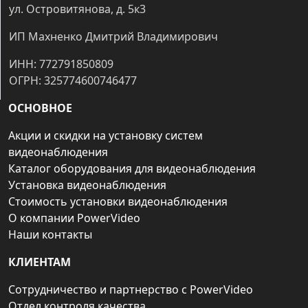
ул. Островитянова, д. 5к3
ИП Махненко Дмитрий Владимирович
ИНН: 772791850809
ОГРН: 325774600746477
ОСНОВНОЕ
Акции и скидки на установку систем
видеонаблюдения
Каталог оборудования для видеонаблюдения
Установка видеонаблюдения
Стоимость установки видеонаблюдения
О компании PowerVideo
Наши контакты
КЛИЕНТАМ
Сотрудничество и партнерство с PowerVideo
Отдел контроля качества