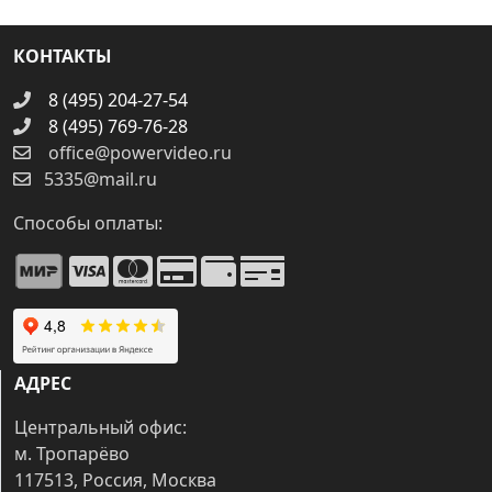
КОНТАКТЫ
8 (495) 204-27-54
8 (495) 769-76-28
office@powervideo.ru
5335@mail.ru
Способы оплаты:
АДРЕС
Центральный офис:
м. Тропарёво
117513, Россия, Москва