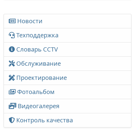
Новости
Техподдержка
Словарь CCTV
Обслуживание
Проектирование
Фотоальбом
Видеогалерея
Контроль качества