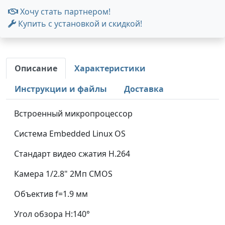
Хочу стать партнером!
Купить с установкой и скидкой!
Описание
Характеристики
Инструкции и файлы
Доставка
Встроенный микропроцессор
Система Embedded Linux OS
Стандарт видео сжатия H.264
Камера 1/2.8" 2Mп CMOS
Объектив f=1.9 мм
Угол обзора H:140°