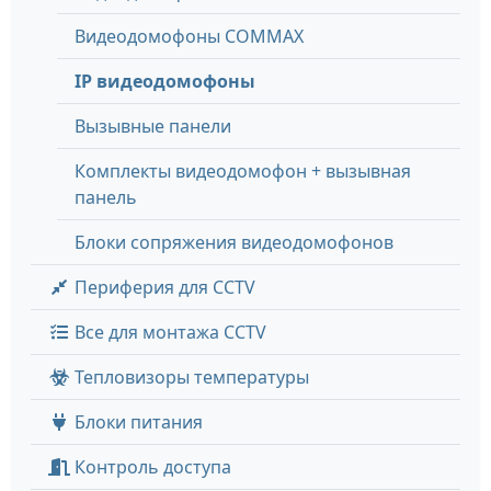
Видеодомофоны COMMAX
IP видеодомофоны
Вызывные панели
Комплекты видеодомофон + вызывная
панель
Блоки сопряжения видеодомофонов
Периферия для CCTV
Все для монтажа CCTV
Тепловизоры температуры
Блоки питания
Контроль доступа