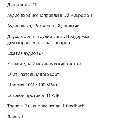
День/ночь ICR
Аудио вход Всенаправленный микрофон
Аудио выход Встроенный динамик
Двухсторонняя аудио-связь Поддержка
двунаправленных разговоров
Сжатие аудио G.711
Клавиатура 2 механические кнопки
Считыватель Mifare карты
Ethernet 10M / 100 Мбит
Сетевой протокол TCP/IP
Тревога 2 (1 кнопка входа, 1 feedback)
Дверь 1