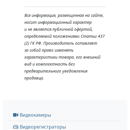
Вся информация, размещенная на сайте,
носит информационный характер
и не является публичной офертой,
определяемой положениями Статьи 437
(2) ГК РФ. Производитель оставляет
за собой право изменять
характеристики товара, его внешний
вид и комплектность без
предварительного уведомления
продавца.
Видеокамеры
Видеорегистраторы