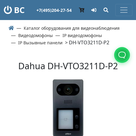
ВС
+7(495)204-27-54
Каталог оборудования для видеонаблюдения
Видеодомофоны
IP видеодомофоны
> DH-VTO3211D-P2
IP Вызывные панели
Dahua DH-VTO3211D-P2