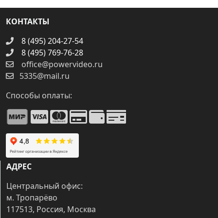
КОНТАКТЫ
8 (495) 204-27-54
8 (495) 769-76-28
office@powervideo.ru
5335@mail.ru
Способы оплаты:
АДРЕС
Центральный офис:
м. Тропарёво
117513, Россия, Москва