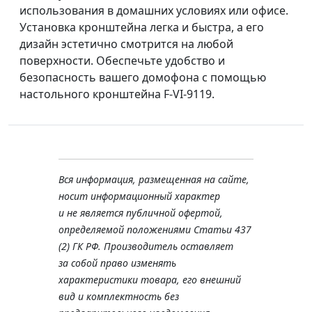
использования в домашних условиях или офисе.
Установка кронштейна легка и быстра, а его
дизайн эстетично смотрится на любой
поверхности. Обеспечьте удобство и
безопасность вашего домофона с помощью
настольного кронштейна F-VI-9119.
Вся информация, размещенная на сайте,
носит информационный характер
и не является публичной офертой,
определяемой положениями Статьи 437
(2) ГК РФ. Производитель оставляет
за собой право изменять
характеристики товара, его внешний
вид и комплектность без