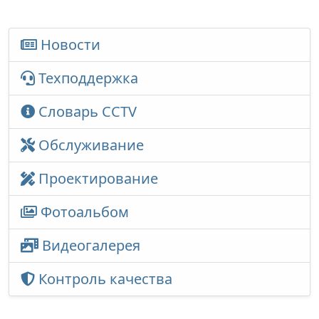
Новости
Техподдержка
Словарь CCTV
Обслуживание
Проектирование
Фотоальбом
Видеогалерея
Контроль качества