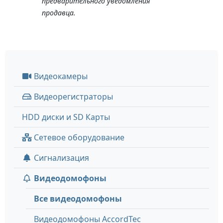
предварительного уведомления
продавца.
Видеокамеры
Видеорегистраторы
HDD диски и SD Карты
Сетевое оборудование
Сигнализация
Видеодомофоны
Все видеодомофоны
Видеодомофоны AccordTec