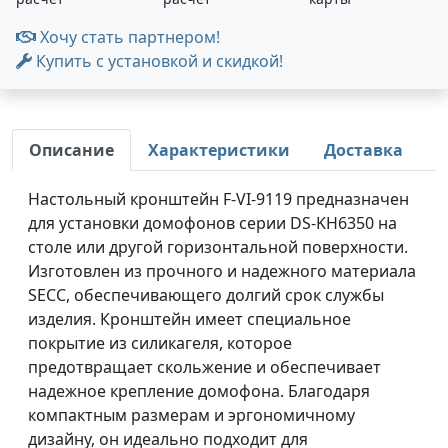
Хочу стать партнером!
Купить с установкой и скидкой!
Описание
Характеристики
Доставка
Настольный кронштейн F-VI-9119 предназначен
для установки домофонов серии DS-KH6350 на
столе или другой горизонтальной поверхности.
Изготовлен из прочного и надежного материала
SECC, обеспечивающего долгий срок службы
изделия. Кронштейн имеет специальное
покрытие из силикагеля, которое
предотвращает скольжение и обеспечивает
надежное крепление домофона. Благодаря
компактным размерам и эргономичному
дизайну, он идеально подходит для