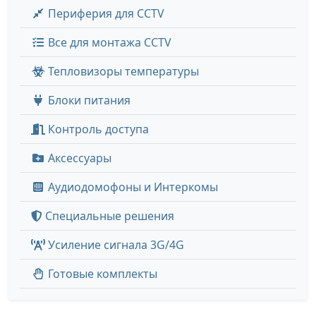
Периферия для CCTV
Все для монтажа CCTV
Тепловизоры температуры
Блоки питания
Контроль доступа
Аксессуары
Аудиодомофоны и Интеркомы
Специальные решения
Усиление сигнала 3G/4G
Готовые комплекты