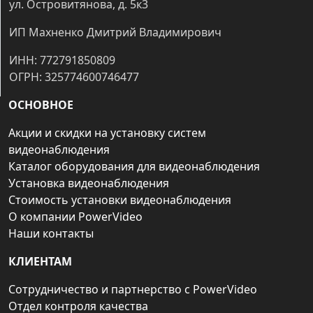
ул. Островитянова, д. 5к3
ИП Махненко Дмитрий Владимирович
ИНН: 772791850809
ОГРН: 325774600746477
ОСНОВНОЕ
Акции и скидки на установку систем
видеонаблюдения
Каталог оборудования для видеонаблюдения
Установка видеонаблюдения
Стоимость установки видеонаблюдения
О компании PowerVideo
Наши контакты
КЛИЕНТАМ
Сотрудничество и партнерство с PowerVideo
Отдел контроля качества