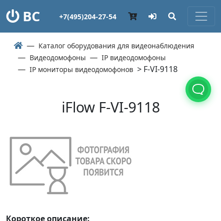
ВС
+7(495)204-27-54
Каталог оборудования для видеонаблюдения
Видеодомофоны
IP видеодомофоны
> F-VI-9118
IP мониторы видеодомофонов
iFlow F-VI-9118
Короткое описание: