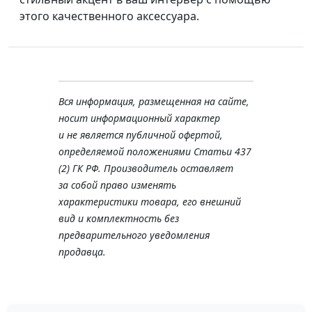
этого качественного аксессуара.
Вся информация, размещенная на сайте,
носит информационный характер
и не является публичной офертой,
определяемой положениями Статьи 437
(2) ГК РФ. Производитель оставляет
за собой право изменять
характеристики товара, его внешний
вид и комплектность без
предварительного уведомления
продавца.