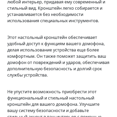
любой интерьер, придавая ему современный и
стильный вид. Кронштейн легко собирается и
устанавливается без необходимости
использования специальных инструментов.
Этот настольный кронштейн обеспечивает
удобный доступ к функциям вашего домофона,
делая использование устройства еще более
комфортным. Он также поможет защитить ваш
домофон от повреждений и ударов, обеспечивая
дополнительную безопасность и долгий срок
службы устройства.
Не упустите возможность приобрести этот
функциональный и стильный настольный
кронштейн для вашего домофона. Улучшите
вашу систему безопасности и добавьте
стильный акцент в ваш интерьер с помощью