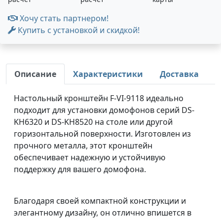
Хочу стать партнером!
Купить с установкой и скидкой!
Описание
Характеристики
Доставка
Настольный кронштейн F-VI-9118 идеально
подходит для установки домофонов серий DS-
KH6320 и DS-KH8520 на столе или другой
горизонтальной поверхности. Изготовлен из
прочного металла, этот кронштейн
обеспечивает надежную и устойчивую
поддержку для вашего домофона.
Благодаря своей компактной конструкции и
элегантному дизайну, он отлично впишется в