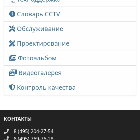
Словарь CCTV
Обслуживание
Проектирование
Фотоальбом
Видеогалерея
Контроль качества
КОНТАКТЫ
8 (495) 204-27-54
8 (495) 769-76-28