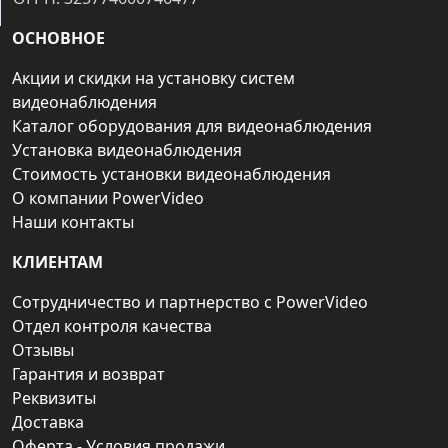
ОСНОВНОЕ
Акции и скидки на установку систем
видеонаблюдения
Каталог оборудования для видеонаблюдения
Установка видеонаблюдения
Стоимость установки видеонаблюдения
О компании PowerVideo
Наши контакты
КЛИЕНТАМ
Сотрудничество и партнерство с PowerVideo
Отдел контроля качества
Отзывы
Гарантия и возврат
Реквизиты
Доставка
Оферта - Условия продажи