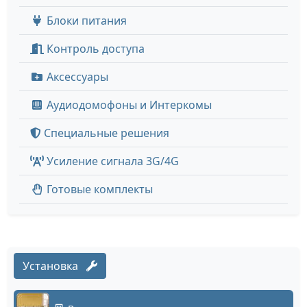
Блоки питания
Контроль доступа
Аксессуары
Аудиодомофоны и Интеркомы
Специальные решения
Усиление сигнала 3G/4G
Готовые комплекты
Установка