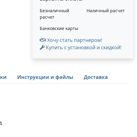
Безналичный
Наличный расчет
расчет
Банковские карты
Хочу стать партнером!
Купить с установкой и скидкой!
ики
Инструкции и файлы
Доставка
д