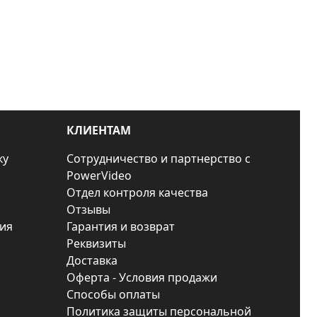
КЛИЕНТАМ
ку
Сотрудничество и партнерство с
PowerVideo
Отдел контроля качества
Отзывы
ия
Гарантия и возврат
Реквизиты
Доставка
Оферта - Условия продажи
Способы оплаты
Политика защиты персональной