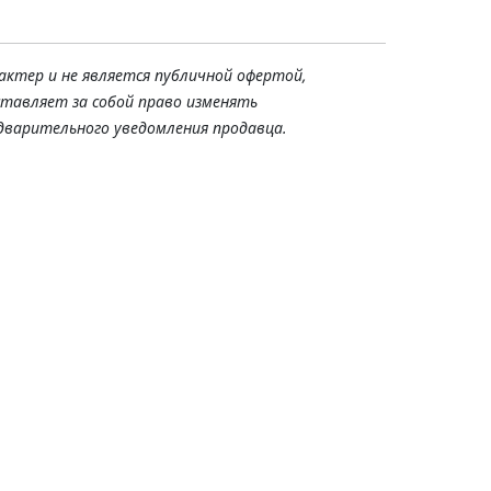
актер и не является публичной офертой,
ставляет за собой право изменять
дварительного уведомления продавца.