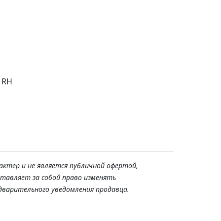
% RH
актер и не является публичной офертой,
ставляет за собой право изменять
дварительного уведомления продавца.