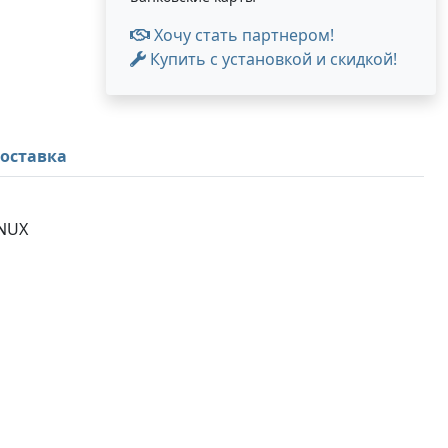
Хочу стать партнером!
Купить с установкой и скидкой!
оставка
INUX