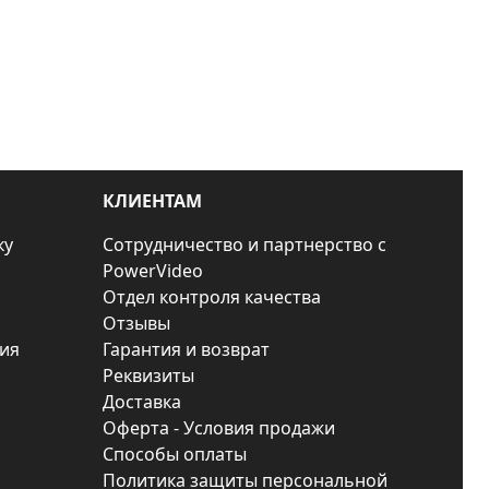
КЛИЕНТАМ
ку
Сотрудничество и партнерство с
PowerVideo
Отдел контроля качества
Отзывы
ия
Гарантия и возврат
Реквизиты
Доставка
Оферта - Условия продажи
Способы оплаты
Политика защиты персональной