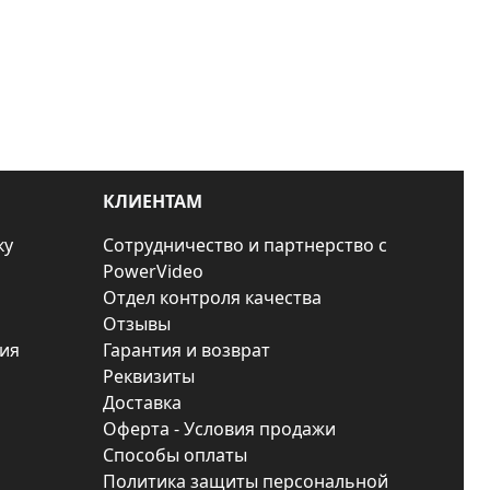
КЛИЕНТАМ
ку
Сотрудничество и партнерство с
PowerVideo
Отдел контроля качества
Отзывы
ия
Гарантия и возврат
Реквизиты
Доставка
Оферта - Условия продажи
Способы оплаты
Политика защиты персональной