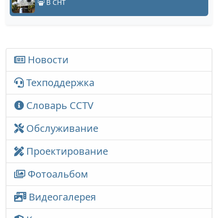
В СНТ
Новости
Техподдержка
Словарь CCTV
Обслуживание
Проектирование
Фотоальбом
Видеогалерея