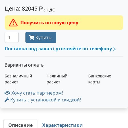
Цена: 82045
с НДС
Получить оптовую цену
Купить
Поставка под заказ ( уточняйте по телефону ).
Варианты оплаты
Безналичный
Наличный
Банковские
расчет
расчет
карты
Хочу стать партнером!
Купить с установкой и скидкой!
Описание
Характеристики