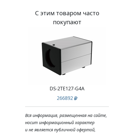
С этим товаром часто
покупают
DS-2TE127-G4A
266892
Вся информация, размещенная на сайте,
носит информационный характер
и не является публичной офертой,