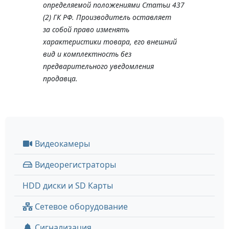
определяемой положениями Статьи 437
(2) ГК РФ. Производитель оставляет
за собой право изменять
характеристики товара, его внешний
вид и комплектность без
предварительного уведомления
продавца.
Видеокамеры
Видеорегистраторы
HDD диски и SD Карты
Сетевое оборудование
Сигнализация