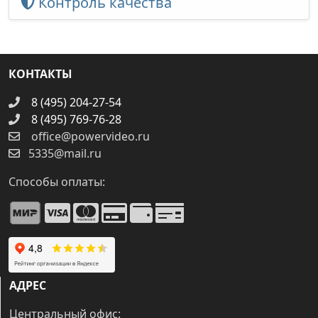
Контроль качества
КОНТАКТЫ
8 (495) 204-27-54
8 (495) 769-76-28
office@powervideo.ru
5335@mail.ru
Способы оплаты:
АДРЕС
Центральный офис: