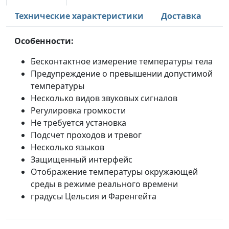
Технические характеристики
Доставка
Особенности:
Бесконтактное измерение температуры тела
Предупреждение о превышении допустимой
температуры
Несколько видов звуковых сигналов
Регулировка громкости
Не требуется установка
Подсчет проходов и тревог
Несколько языков
Защищенный интерфейс
Отображение температуры окружающей
среды в режиме реального времени
градусы Цельсия и Фаренгейта