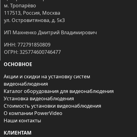
м. Тропарёво
117513, Россия, Москва
ул. Островитянова, д. 5к3
ИП Махненко Дмитрий Владимирович
ИНН: 772791850809
ОГРН: 325774600746477
ОСНОВНОЕ
Акции и скидки на установку систем
видеонаблюдения
Каталог оборудования для видеонаблюдения
Установка видеонаблюдения
Стоимость установки видеонаблюдения
О компании PowerVideo
Наши контакты
КЛИЕНТАМ