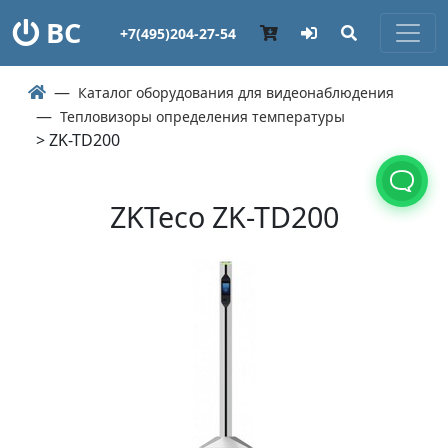
ВС
+7(495)204-27-54
Каталог оборудования для видеонаблюдения
Тепловизоры определения температуры
> ZK-TD200
ZKTeco ZK-TD200