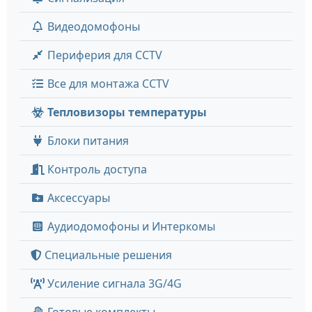
Видеодомофоны
Периферия для CCTV
Все для монтажа CCTV
Тепловизоры температуры
Блоки питания
Контроль доступа
Аксессуары
Аудиодомофоны и Интеркомы
Специальные решения
Усиление сигнала 3G/4G