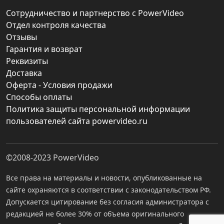
Сотрудничество и партнерство с PowerVideo
Отдел контроля качества
Отзывы
Гарантия и возврат
Реквизиты
Доставка
Оферта - Условия продажи
Способы оплаты
Политика защиты персональной информации
пользователей сайта powervideo.ru
©2008-2023
PowerVideo
Все права на материалы и новости, опубликованные на
сайте охраняются в соответствии с законодательством РФ.
Допускается цитирование без согласия администратора с
редакцией не более 30% от объема оригинального