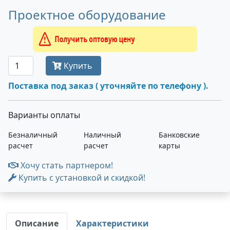
Проектное оборудование
Получить оптовую цену
Купить
Поставка под заказ ( уточняйте по телефону ).
Варианты оплаты
Безналичный
Наличный
Банковские
расчет
расчет
карты
Хочу стать партнером!
Купить с установкой и скидкой!
Описание
Характеристики