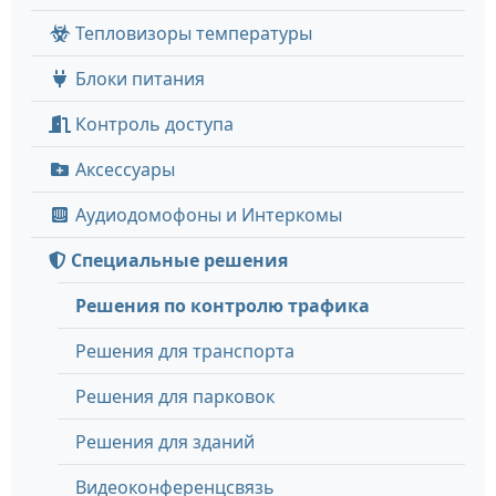
Тепловизоры температуры
Блоки питания
Контроль доступа
Аксессуары
Аудиодомофоны и Интеркомы
Специальные решения
Решения по контролю трафика
Решения для транспорта
Решения для парковок
Решения для зданий
Видеоконференцсвязь