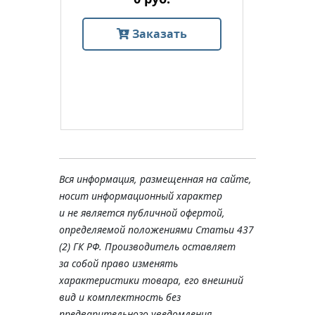
Заказать
Вся информация, размещенная на сайте,
носит информационный характер
и не является публичной офертой,
определяемой положениями Статьи 437
(2) ГК РФ. Производитель оставляет
за собой право изменять
характеристики товара, его внешний
вид и комплектность без
предварительного уведомления