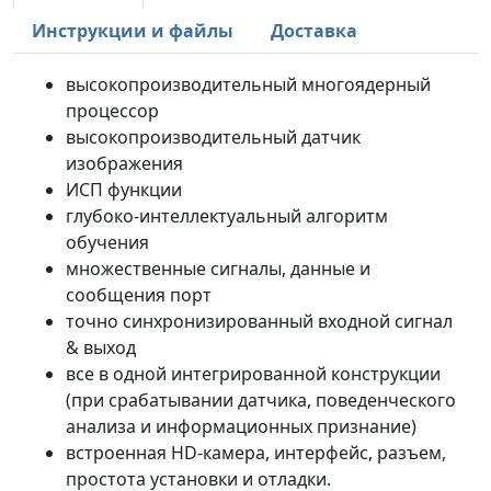
Инструкции и файлы
Доставка
высокопроизводительный многоядерный
процессор
высокопроизводительный датчик
изображения
ИСП функции
глубоко-интеллектуальный алгоритм
обучения
множественные сигналы, данные и
сообщения порт
точно синхронизированный входной сигнал
& выход
все в одной интегрированной конструкции
(при срабатывании датчика, поведенческого
анализа и информационных признание)
встроенная HD-камера, интерфейс, разъем,
простота установки и отладки.