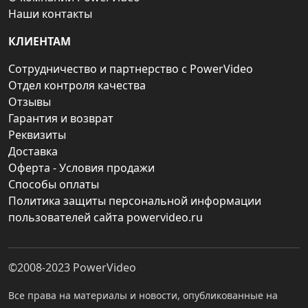
Наши контакты
КЛИЕНТАМ
Сотрудничество и партнерство с PowerVideo
Отдел контроля качества
Отзывы
Гарантия и возврат
Реквизиты
Доставка
Оферта - Условия продажи
Способы оплаты
Политика защиты персональной информации
пользователей сайта powervideo.ru
©2008-2023
PowerVideo
Все права на материалы и новости, опубликованные на