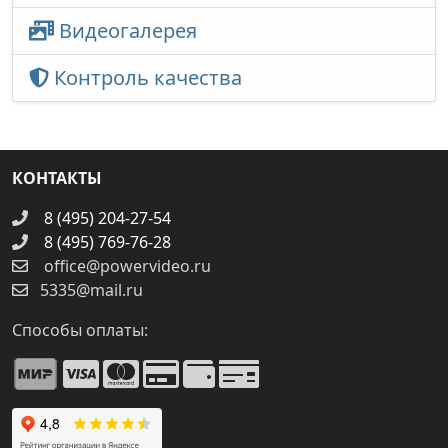
Видеогалерея
Контроль качества
КОНТАКТЫ
8 (495) 204-27-54
8 (495) 769-76-28
office@powervideo.ru
5335@mail.ru
Способы оплаты: