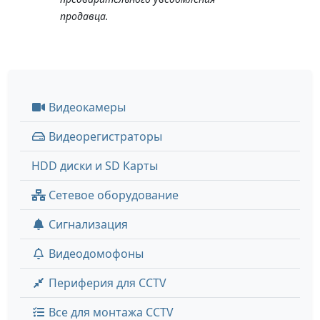
продавца.
Видеокамеры
Видеорегистраторы
HDD диски и SD Карты
Сетевое оборудование
Сигнализация
Видеодомофоны
Периферия для CCTV
Все для монтажа CCTV