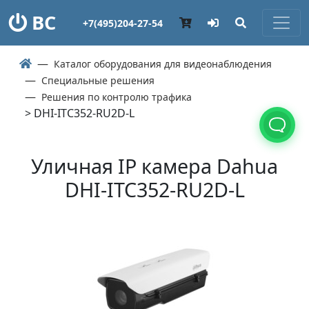
ВС
+7(495)204-27-54
Каталог оборудования для видеонаблюдения
Специальные решения
Решения по контролю трафика
> DHI-ITC352-RU2D-L
Уличная IP камера Dahua
DHI-ITC352-RU2D-L