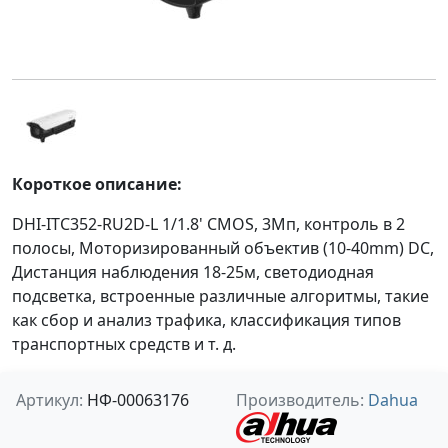
Короткое описание:
DHI-ITC352-RU2D-L 1/1.8' CMOS, 3Мп, контроль в 2
полосы, Моторизированный объектив (10-40mm) DC,
Дистанция наблюдения 18-25м, светодиодная
подсветка, встроенные различные алгоритмы, такие
как сбор и анализ трафика, классификация типов
транспортных средств и т. д.
Артикул:
НФ-00063176
Производитель:
Dahua