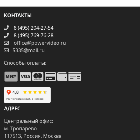
КОНТАКТЫ
8 (495) 204-27-54
8 (495) 769-76-28
office@powervideo.ru
5335@mail.ru
Способы оплаты:
АДРЕС
Центральный офис:
м. Тропарёво
117513, Россия, Москва