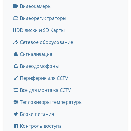
Видеокамеры
Видеорегистраторы
HDD диски и SD Карты
Сетевое оборудование
Сигнализация
Видеодомофоны
Периферия для CCTV
Все для монтажа CCTV
Тепловизоры температуры
Блоки питания
Контроль доступа