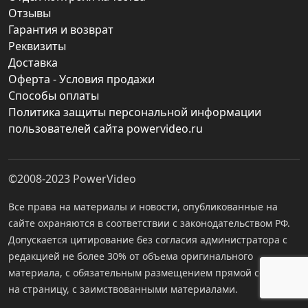
Отзывы
Гарантия и возврат
Реквизиты
Доставка
Оферта - Условия продажи
Способы оплаты
Политика защиты персональной информации
пользователей сайта powervideo.ru
©2008-2023
PowerVideo
Все права на материалы и новости, опубликованные на
сайте охраняются в соответствии с законодательством РФ.
Допускается цитирование без согласия администратора с
редакцией не более 30% от объема оригинального
материала, с обязательным размещением прямой ссылки
на страницу, с заимствованными материалами.