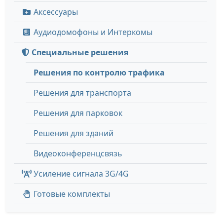
Аксессуары
Аудиодомофоны и Интеркомы
Специальные решения
Решения по контролю трафика
Решения для транспорта
Решения для парковок
Решения для зданий
Видеоконференцсвязь
Усиление сигнала 3G/4G
Готовые комплекты