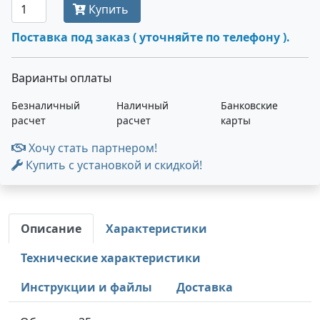
Купить
Поставка под заказ ( уточняйте по телефону ).
Варианты оплаты
Безналичный
Наличный
Банковские
расчет
расчет
карты
Хочу стать партнером!
Купить с установкой и скидкой!
Описание
Характеристики
Технические характеристики
Инструкции и файлы
Доставка