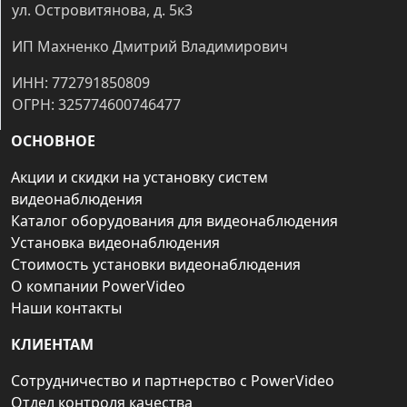
ул. Островитянова, д. 5к3
ИП Махненко Дмитрий Владимирович
ИНН: 772791850809
ОГРН: 325774600746477
ОСНОВНОЕ
Акции и скидки на установку систем
видеонаблюдения
Каталог оборудования для видеонаблюдения
Установка видеонаблюдения
Стоимость установки видеонаблюдения
О компании PowerVideo
Наши контакты
КЛИЕНТАМ
Сотрудничество и партнерство с PowerVideo
Отдел контроля качества