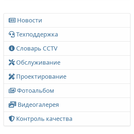
Новости
Техподдержка
Словарь CCTV
Обслуживание
Проектирование
Фотоальбом
Видеогалерея
Контроль качества