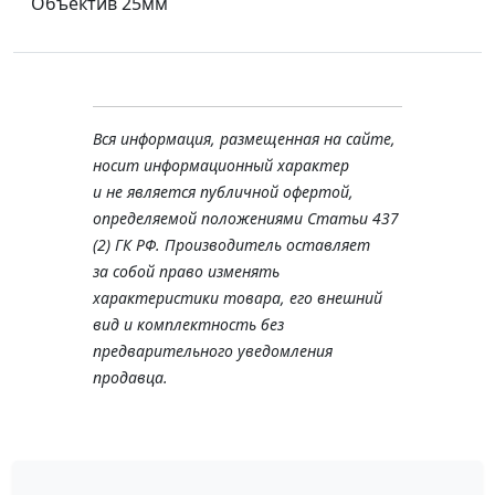
Объектив 25мм
Вся информация, размещенная на сайте,
носит информационный характер
и не является публичной офертой,
определяемой положениями Статьи 437
(2) ГК РФ. Производитель оставляет
за собой право изменять
характеристики товара, его внешний
вид и комплектность без
предварительного уведомления
продавца.