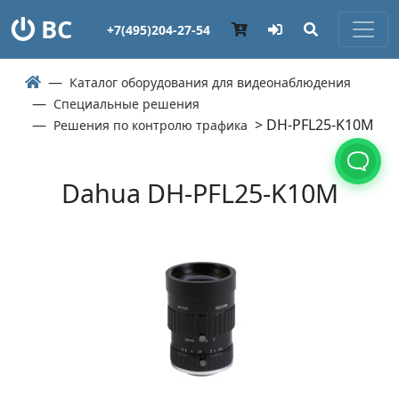
ВС
+7(495)204-27-54
Каталог оборудования для видеонаблюдения
Специальные решения
> DH-PFL25-K10M
Решения по контролю трафика
Dahua DH-PFL25-K10M