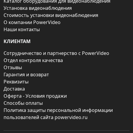
Каталог оборудования для видеонаблюдения
Установка видеонаблюдения
Стоимость установки видеонаблюдения
О компании PowerVideo
Наши контакты
КЛИЕНТАМ
Сотрудничество и партнерство с PowerVideo
Отдел контроля качества
Отзывы
Гарантия и возврат
Реквизиты
Доставка
Оферта - Условия продажи
Способы оплаты
Политика защиты персональной информации
пользователей сайта powervideo.ru