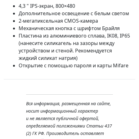
4,3 " IPS-экран, 800×480
Дополнительное освещение с белым светом
2-мегапиксельная CMOS-камера
Механическая кнопка с шрифтом Брайля
Пластина из алюминиевого сплава, IK08, IP65
(нанесите силикагель на зазоры между
устройством и стеной. Рекомендуется
жидкий силикат натрия)
Открытие с помощью пароля и карты Mifare
Вся информация, размещенная на сайте,
носит информационный характер
и не является публичной офертой,
определяемой положениями Статьи 437
(2) ГК РФ. Производитель оставляет