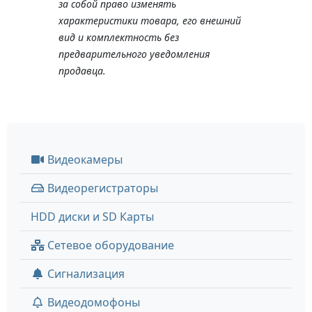
за собой право изменять
характеристики товара, его внешний
вид и комплектность без
предварительного уведомления
продавца.
Видеокамеры
Видеорегистраторы
HDD диски и SD Карты
Сетевое оборудование
Сигнализация
Видеодомофоны