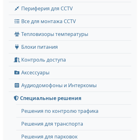
Периферия для CCTV
Все для монтажа CCTV
Тепловизоры температуры
Блоки питания
Контроль доступа
Аксессуары
Аудиодомофоны и Интеркомы
Специальные решения
Решения по контролю трафика
Решения для транспорта
Решения для парковок