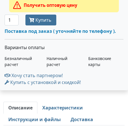
Получить оптовую цену
Купить
Поставка под заказ ( уточняйте по телефону ).
Варианты оплаты
Безналичный
Наличный
Банковские
расчет
расчет
карты
Хочу стать партнером!
Купить с установкой и скидкой!
Описание
Характеристики
Инструкции и файлы
Доставка