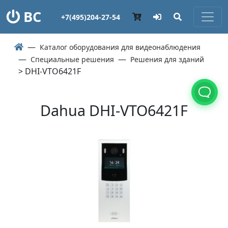
ВС
+7(495)204-27-54
Каталог оборудования для видеонаблюдения
Специальные решения
Решения для зданий
> DHI-VTO6421F
Dahua DHI-VTO6421F