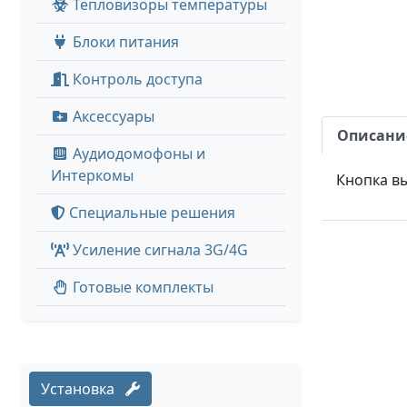
Тепловизоры температуры
Блоки питания
Контроль доступа
Аксессуары
Описани
Аудиодомофоны и
Интеркомы
Кнопка в
Специальные решения
Усиление сигнала 3G/4G
Готовые комплекты
Установка