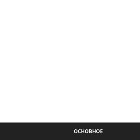
ОСНОВНОЕ