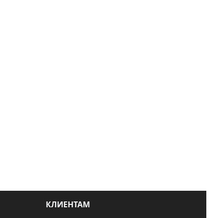
КЛИЕНТАМ