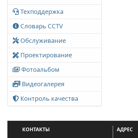
Техподдержка
Словарь CCTV
Обслуживание
Проектирование
Фотоальбом
Видеогалерея
Контроль качества
КОНТАКТЫ
АДРЕС