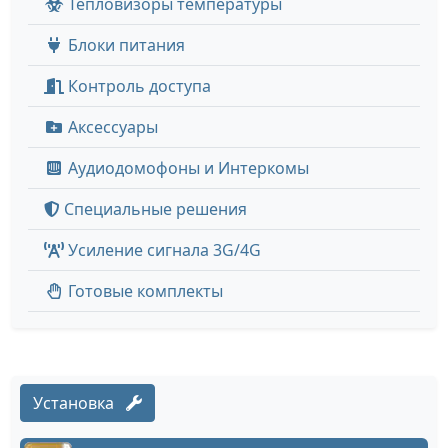
Тепловизоры температуры
Блоки питания
Контроль доступа
Аксессуары
Аудиодомофоны и Интеркомы
Специальные решения
Усиление сигнала 3G/4G
Готовые комплекты
Установка