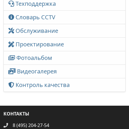
Техподдержка
Словарь CCTV
Обслуживание
Проектирование
Фотоальбом
Видеогалерея
Контроль качества
КОНТАКТЫ
8 (495) 204-27-54