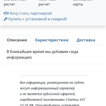
расчет
расчет
карты
Хочу стать партнером!
Купить с установкой и скидкой!
Описание
Характеристики
Доставка
В ближайшее время мы добавим сюда
информацию
Вся информация, размещенная на сайте,
носит информационный характер
и не является публичной офертой,
определяемой положениями Статьи 437
(2) ГК РФ. Производитель оставляет