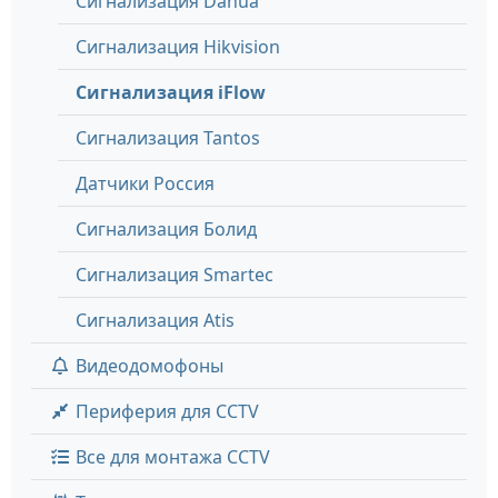
Сигнализация Dahua
Сигнализация Hikvision
Сигнализация iFlow
Сигнализация Tantos
Датчики Россия
Сигнализация Болид
Сигнализация Smartec
Сигнализация Atis
Видеодомофоны
Периферия для CCTV
Все для монтажа CCTV