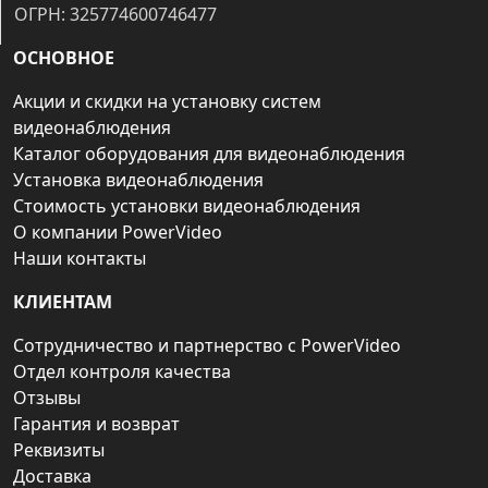
ОГРН: 325774600746477
ОСНОВНОЕ
Акции и скидки на установку систем
видеонаблюдения
Каталог оборудования для видеонаблюдения
Установка видеонаблюдения
Стоимость установки видеонаблюдения
О компании PowerVideo
Наши контакты
КЛИЕНТАМ
Сотрудничество и партнерство с PowerVideo
Отдел контроля качества
Отзывы
Гарантия и возврат
Реквизиты
Доставка