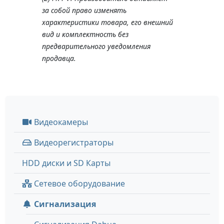
за собой право изменять
характеристики товара, его внешний
вид и комплектность без
предварительного уведомления
продавца.
Видеокамеры
Видеорегистраторы
HDD диски и SD Карты
Сетевое оборудование
Сигнализация