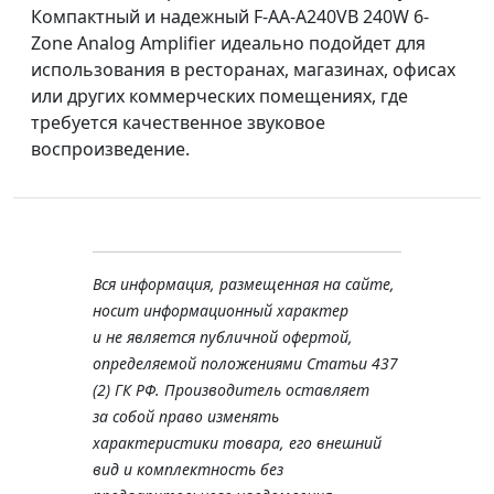
Компактный и надежный F-AA-A240VB 240W 6-
Zone Analog Amplifier идеально подойдет для
использования в ресторанах, магазинах, офисах
или других коммерческих помещениях, где
требуется качественное звуковое
воспроизведение.
Вся информация, размещенная на сайте,
носит информационный характер
и не является публичной офертой,
определяемой положениями Статьи 437
(2) ГК РФ. Производитель оставляет
за собой право изменять
характеристики товара, его внешний
вид и комплектность без