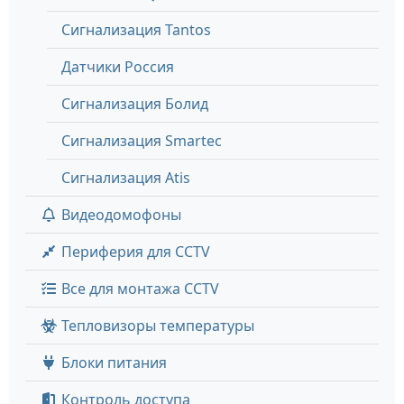
Сигнализация Tantos
Датчики Россия
Сигнализация Болид
Сигнализация Smartec
Сигнализация Atis
Видеодомофоны
Периферия для CCTV
Все для монтажа CCTV
Тепловизоры температуры
Блоки питания
Контроль доступа