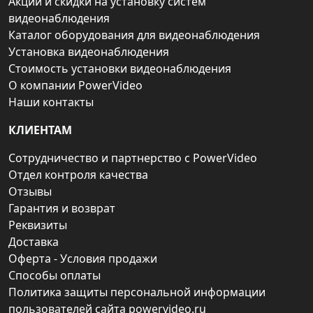
Акции и скидки на установку систем
видеонаблюдения
Каталог оборудования для видеонаблюдения
Установка видеонаблюдения
Стоимость установки видеонаблюдения
О компании PowerVideo
Наши контакты
КЛИЕНТАМ
Сотрудничество и партнерство с PowerVideo
Отдел контроля качества
Отзывы
Гарантия и возврат
Реквизиты
Доставка
Оферта - Условия продажи
Способы оплаты
Политика защиты персональной информации
пользователей сайта powervideo.ru