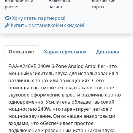
Безналичный
Наличный
Банковские
расчет
расчет
карты
Хочу стать партнером!
Купить с установкой и скидкой!
Описание
Характеристики
Доставка
F-AA-A240VB 240W 6-Zone Analog Amplifier - это
мощный усилитель звука для использования в
различных зонах или помещениях. С его
помощью вы сможете создать качественное
звуковое оформление в шести различных зонах
одновременно. Усилитель обладает высокой
мощностью 240W, что гарантирует четкое и
мощное звучание. Он оснащен аналоговыми
входами, что обеспечивает простое
подключение к различным источникам звука.