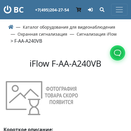
ВС
+7(495)204-27-54
Каталог оборудования для видеонаблюдения
Охранная сигнализация
Сигнализация iFlow
> F-AA-A240VB
iFlow F-AA-A240VB
Короткое описание: