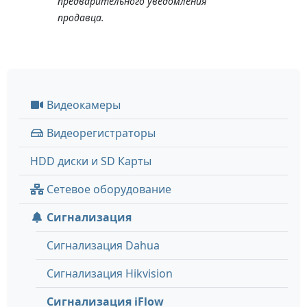
предварительного уведомления
продавца.
Видеокамеры
Видеорегистраторы
HDD диски и SD Карты
Сетевое оборудование
Сигнализация
Сигнализация Dahua
Сигнализация Hikvision
Сигнализация iFlow