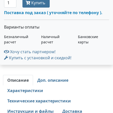
Купить
Поставка под заказ ( уточняйте по телефону ).
Варианты оплаты
Безналичный
Наличный
Банковские
расчет
расчет
карты
Хочу стать партнером!
Купить с установкой и скидкой!
Описание
Доп. описание
Характеристики
Технические характеристики
Инструкции и файлы
Доставка