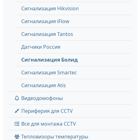
Сигнализация Hikvision
Сигнализация iFlow
Сигнализация Tantos
Датчики Россия
Сигнализация Болид
Сигнализация Smartec
Сигнализация Atis
Видеодомофоны
Периферия для CCTV
Все для монтажа CCTV
Тепловизоры температуры