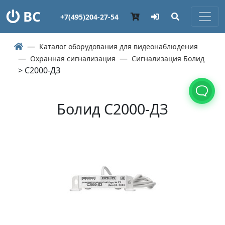
ВС
+7(495)204-27-54
Каталог оборудования для видеонаблюдения
Охранная сигнализация
Сигнализация Болид
> С2000-ДЗ
Болид С2000-ДЗ