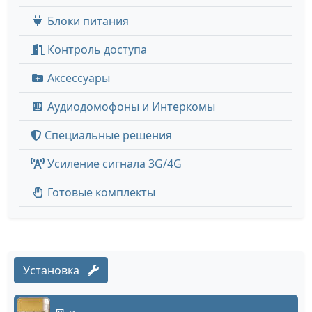
Блоки питания
Контроль доступа
Аксессуары
Аудиодомофоны и Интеркомы
Специальные решения
Усиление сигнала 3G/4G
Готовые комплекты
Установка