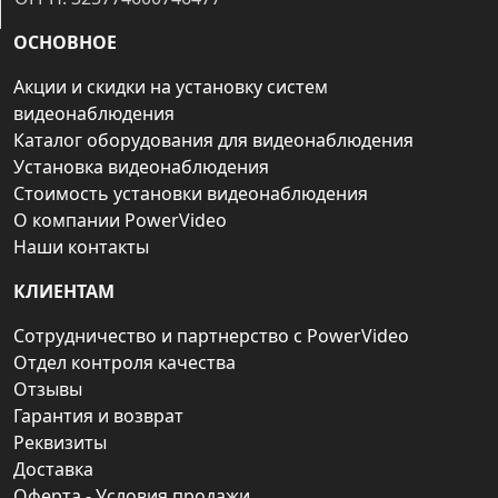
ОСНОВНОЕ
Акции и скидки на установку систем
видеонаблюдения
Каталог оборудования для видеонаблюдения
Установка видеонаблюдения
Стоимость установки видеонаблюдения
О компании PowerVideo
Наши контакты
КЛИЕНТАМ
Сотрудничество и партнерство с PowerVideo
Отдел контроля качества
Отзывы
Гарантия и возврат
Реквизиты
Доставка
Оферта - Условия продажи