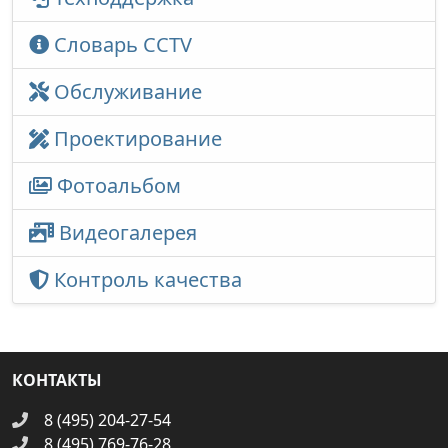
Словарь CCTV
Обслуживание
Проектирование
Фотоальбом
Видеогалерея
Контроль качества
КОНТАКТЫ
8 (495) 204-27-54
8 (495) 769-76-28