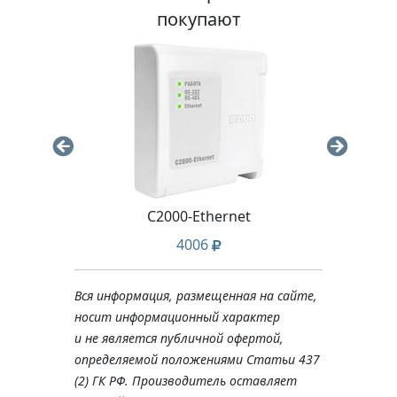
покупают
С2000-Ethernet
4006
Вся информация, размещенная на сайте,
носит информационный характер
и не является публичной офертой,
определяемой положениями Статьи 437
(2) ГК РФ. Производитель оставляет