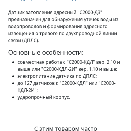
Датчик затопления адресный "С2000-ДЗ"
предназначен для обнаружения утечек воды из
водопроводов и формирования адресного
извещения о тревоге по двухпроводной линии
связи (ДПЛС).
Основные особенности:
совместная работа с "С2000-КДЛ" вер. 2.10 и
выше или "С2000-КДЛ-2И" вер. 1.10 и выше;
электропитание датчика по ДПЛС;
до 127 датчиков к "С2000-КДЛ" или "С2000-
КДЛ-2И";
ударопрочный корпус.
С этим товаром часто