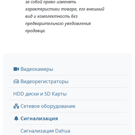
за собой право изменять
характеристики товара, его внешний
вид и комплектность без
предварительного уведомления
продавца.
Видеокамеры
Видеорегистраторы
HDD диски и SD Карты
Сетевое оборудование
Сигнализация
Сигнализация Dahua