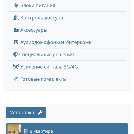
Блоки питания
Контроль доступа
Аксессуары
Аудиодомофоны и Интеркомы
Специальные решения
Усиление сигнала 3G/4G
Готовые комплекты
Установка
В квартире