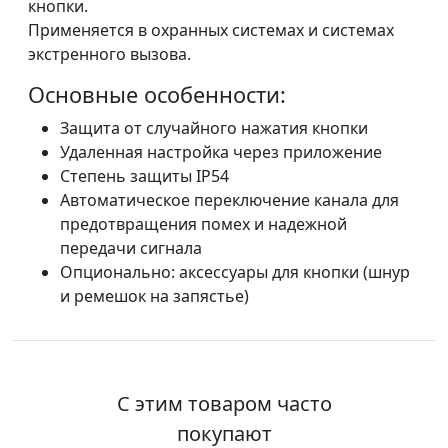
кнопки.
Применяется в охранных системах и системах
экстренного вызова.
Основные особенности:
Защита от случайного нажатия кнопки
Удаленная настройка через приложение
Степень защиты IP54
Автоматическое переключение канала для
предотвращения помех и надежной
передачи сигнала
Опционально: аксессуары для кнопки (шнур
и ремешок на запястье)
С этим товаром часто
покупают