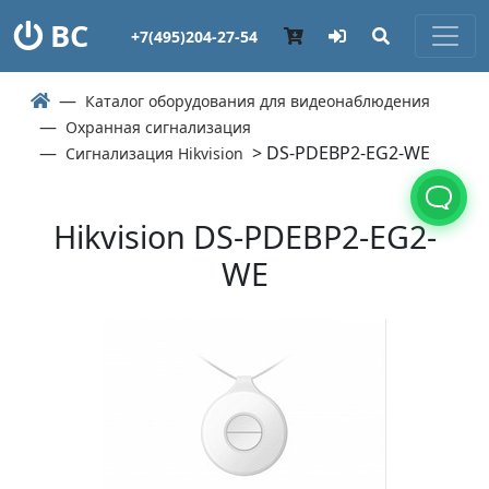
ВС
+7(495)204-27-54
Каталог оборудования для видеонаблюдения
Охранная сигнализация
> DS-PDEBP2-EG2-WE
Сигнализация Hikvision
Hikvision DS-PDEBP2-EG2-
WE