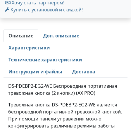
Хочу стать партнером!
Купить с установкой и скидкой!
Описание
Доп. описание
Характеристики
Технические характеристики
Инструкции и файлы
Доставка
DS-PDEBP2-EG2-WE Беспроводная портативная
тревожная кнопка (2 кнопки) (AX PRO)
Тревожная кнопка DS-PDEBP2-EG2-WE является
беспроводной портативной тревожной кнопкой.
При помощи панели управления можно
конфигурировать различные режимы работы