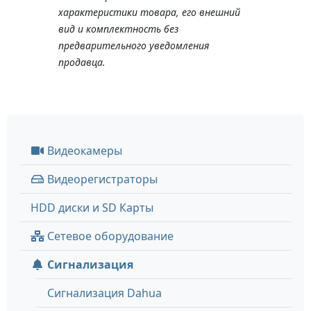
характеристики товара, его внешний
вид и комплектность без
предварительного уведомления
продавца.
Видеокамеры
Видеорегистраторы
HDD диски и SD Карты
Сетевое оборудование
Сигнализация
Сигнализация Dahua