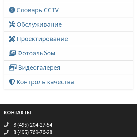
Словарь CCTV
Обслуживание
Проектирование
Фотоальбом
Видеогалерея
Контроль качества
КОНТАКТЫ
8 (495) 204-27-54
8 (495) 769-76-28