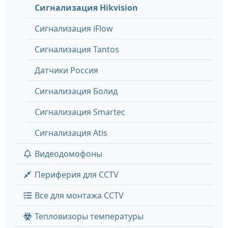
Сигнализация Hikvision
Сигнализация iFlow
Сигнализация Tantos
Датчики Россия
Сигнализация Болид
Сигнализация Smartec
Сигнализация Atis
Видеодомофоны
Периферия для CCTV
Все для монтажа CCTV
Тепловизоры температуры