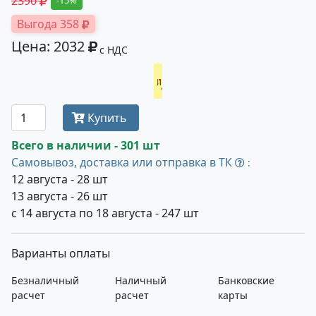
2390
-15%
Выгода 358
Цена: 2032
с НДС
Получить оптовую цену
Купить
Всего в наличии - 301 шт
Самовывоз, доставка или отправка в ТК
:
12 августа - 28 шт
13 августа - 26 шт
с 14 августа по 18 августа - 247 шт
Варианты оплаты
Безналичный
Наличный
Банковские
расчет
расчет
карты