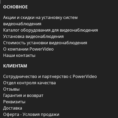
ОСНОВНОЕ
Акции и скидки на установку систем
видеонаблюдения
Каталог оборудования для видеонаблюдения
Установка видеонаблюдения
Стоимость установки видеонаблюдения
О компании PowerVideo
Наши контакты
КЛИЕНТАМ
Сотрудничество и партнерство с PowerVideo
Отдел контроля качества
Отзывы
Гарантия и возврат
Реквизиты
Доставка
Оферта - Условия продажи