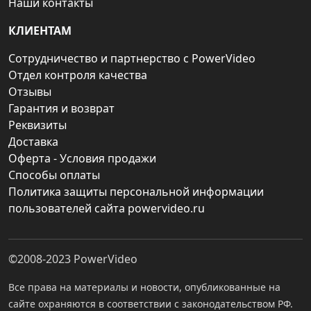
Наши контакты
КЛИЕНТАМ
Сотрудничество и партнерство с PowerVideo
Отдел контроля качества
Отзывы
Гарантия и возврат
Реквизиты
Доставка
Оферта - Условия продажи
Способы оплаты
Политика защиты персональной информации
пользователей сайта powervideo.ru
©2008-2023
PowerVideo
Все права на материалы и новости, опубликованные на
сайте охраняются в соответствии с законодательством РФ.