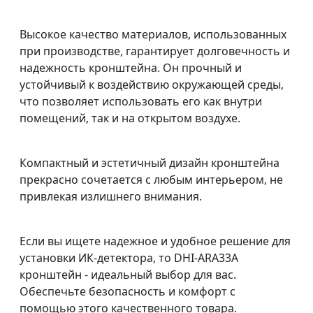
Высокое качество материалов, использованных
при производстве, гарантирует долговечность и
надежность кронштейна. Он прочный и
устойчивый к воздействию окружающей среды,
что позволяет использовать его как внутри
помещений, так и на открытом воздухе.
Компактный и эстетичный дизайн кронштейна
прекрасно сочетается с любым интерьером, не
привлекая излишнего внимания.
Если вы ищете надежное и удобное решение для
установки ИК-детектора, то DHI-ARA33A
кронштейн - идеальный выбор для вас.
Обеспечьте безопасность и комфорт с
помощью этого качественного товара.