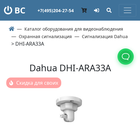
ВС
+7(495)204-27-54
Каталог оборудования для видеонаблюдения
Охранная сигнализация
Сигнализация Dahua
> DHI-ARA33A
Dahua DHI-ARA33A
Скидка для своих