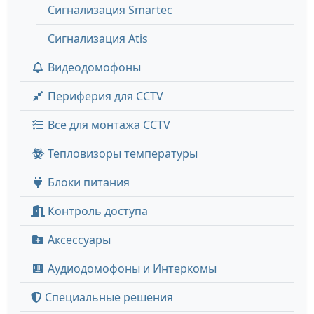
Сигнализация Smartec
Сигнализация Atis
Видеодомофоны
Периферия для CCTV
Все для монтажа CCTV
Тепловизоры температуры
Блоки питания
Контроль доступа
Аксессуары
Аудиодомофоны и Интеркомы
Специальные решения