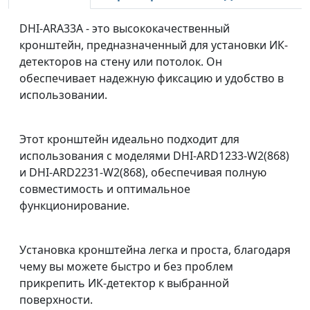
DHI-ARA33A - это высококачественный
кронштейн, предназначенный для установки ИК-
детекторов на стену или потолок. Он
обеспечивает надежную фиксацию и удобство в
использовании.
Этот кронштейн идеально подходит для
использования с моделями DHI-ARD1233-W2(868)
и DHI-ARD2231-W2(868), обеспечивая полную
совместимость и оптимальное
функционирование.
Установка кронштейна легка и проста, благодаря
чему вы можете быстро и без проблем
прикрепить ИК-детектор к выбранной
поверхности.