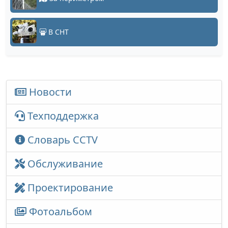
В СНТ
Новости
Техподдержка
Словарь CCTV
Обслуживание
Проектирование
Фотоальбом