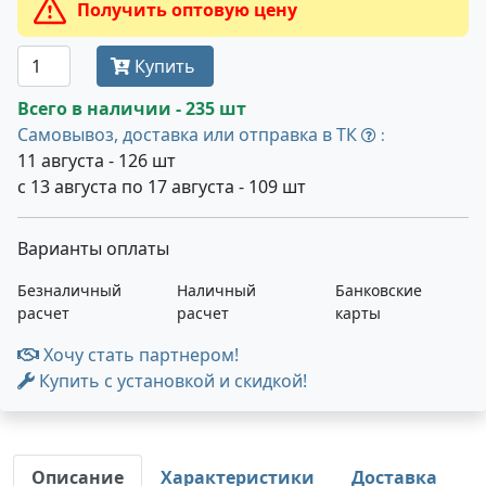
Получить оптовую цену
Купить
Всего в наличии - 235 шт
Самовывоз, доставка или отправка в ТК
:
11 августа - 126 шт
с 13 августа по 17 августа - 109 шт
Варианты оплаты
Безналичный
Наличный
Банковские
расчет
расчет
карты
Хочу стать партнером!
Купить с установкой и скидкой!
Описание
Характеристики
Доставка