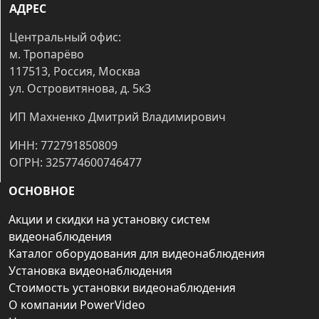
АДРЕС
Центральный офис:
м. Тропарёво
117513, Россия, Москва
ул. Островитянова, д. 5к3
ИП Махненко Дмитрий Владимирович
ИНН: 772791850809
ОГРН: 325774600746477
ОСНОВНОЕ
Акции и скидки на установку систем
видеонаблюдения
Каталог оборудования для видеонаблюдения
Установка видеонаблюдения
Стоимость установки видеонаблюдения
О компании PowerVideo