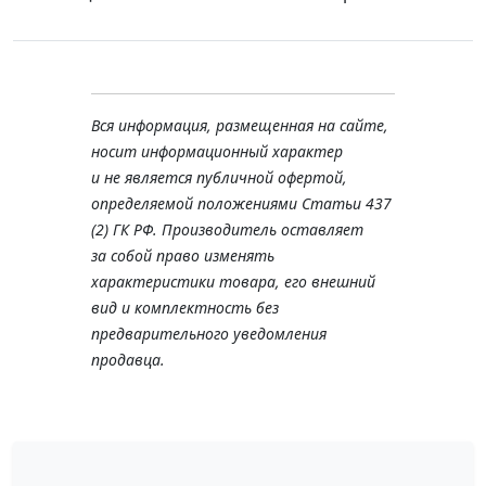
Вся информация, размещенная на сайте,
носит информационный характер
и не является публичной офертой,
определяемой положениями Статьи 437
(2) ГК РФ. Производитель оставляет
за собой право изменять
характеристики товара, его внешний
вид и комплектность без
предварительного уведомления
продавца.