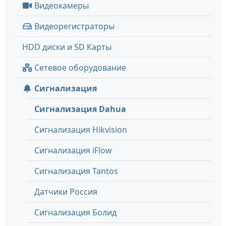
Видеокамеры
Видеорегистраторы
HDD диски и SD Карты
Сетевое оборудование
Сигнализация
Сигнализация Dahua
Сигнализация Hikvision
Сигнализация iFlow
Сигнализация Tantos
Датчики Россия
Сигнализация Болид