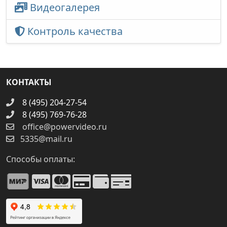
Видеогалерея
Контроль качества
КОНТАКТЫ
8 (495) 204-27-54
8 (495) 769-76-28
office@powervideo.ru
5335@mail.ru
Способы оплаты: