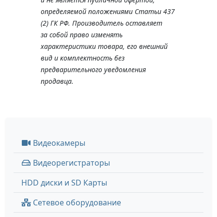
определяемой положениями Статьи 437
(2) ГК РФ. Производитель оставляет
за собой право изменять
характеристики товара, его внешний
вид и комплектность без
предварительного уведомления
продавца.
Видеокамеры
Видеорегистраторы
HDD диски и SD Карты
Сетевое оборудование