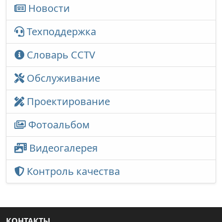
Новости
Техподдержка
Словарь CCTV
Обслуживание
Проектирование
Фотоальбом
Видеогалерея
Контроль качества
КОНТАКТЫ