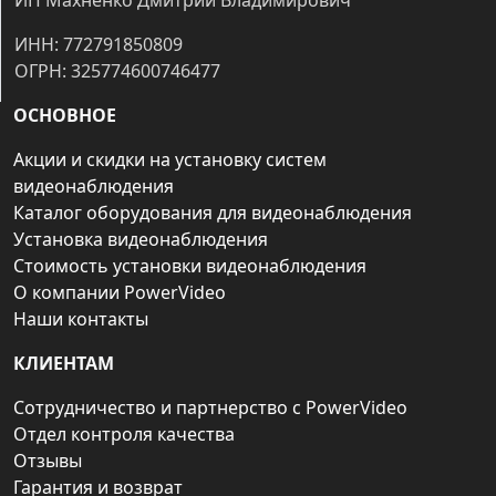
ИП Махненко Дмитрий Владимирович
ИНН: 772791850809
ОГРН: 325774600746477
ОСНОВНОЕ
Акции и скидки на установку систем
видеонаблюдения
Каталог оборудования для видеонаблюдения
Установка видеонаблюдения
Стоимость установки видеонаблюдения
О компании PowerVideo
Наши контакты
КЛИЕНТАМ
Сотрудничество и партнерство с PowerVideo
Отдел контроля качества
Отзывы
Гарантия и возврат