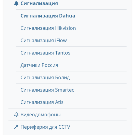
Сигнализация
Сигнализация Dahua
Сигнализация Hikvision
Сигнализация iFlow
Сигнализация Tantos
Датчики Россия
Сигнализация Болид
Сигнализация Smartec
Сигнализация Atis
Видеодомофоны
Периферия для CCTV