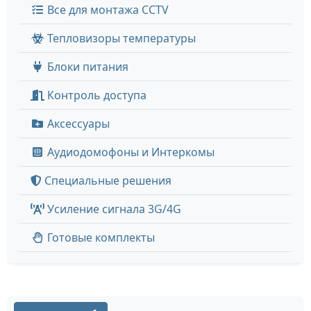
Все для монтажа CCTV
Тепловизоры температуры
Блоки питания
Контроль доступа
Аксессуары
Аудиодомофоны и Интеркомы
Специальные решения
Усиление сигнала 3G/4G
Готовые комплекты