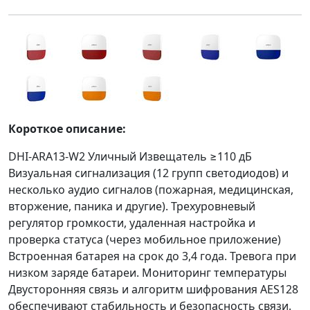
Короткое описание:
DHI-ARA13-W2 Уличный Извещатель ≥110 дБ
Визуальная сигнализация (12 групп светодиодов) и
несколько аудио сигналов (пожарная, медицинская,
вторжение, паника и другие). Трехуровневый
регулятор громкости, удаленная настройка и
проверка статуса (через мобильное приложение)
Встроенная батарея на срок до 3,4 года. Тревога при
низком заряде батареи. Мониторинг температуры
Двусторонняя связь и алгоритм шифрования AES128
обеспечивают стабильность и безопасность связи.