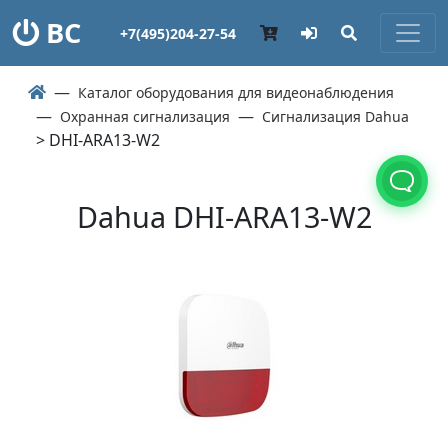
ВС
+7(495)204-27-54
Каталог оборудования для видеонаблюдения
Охранная сигнализация
Сигнализация Dahua
> DHI-ARA13-W2
Dahua DHI-ARA13-W2