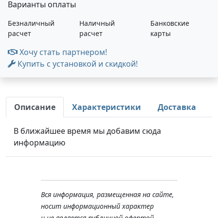
Варианты оплаты
Безналичный
Наличный
Банковские
расчет
расчет
карты
Хочу стать партнером!
Купить с установкой и скидкой!
Описание
Характеристики
Доставка
В ближайшее время мы добавим сюда
информацию
Вся информация, размещенная на сайте,
носит информационный характер
и не является публичной офертой,