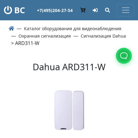
ВС
+7(495)204-27-54
Каталог оборудования для видеонаблюдения
Охранная сигнализация
Сигнализация Dahua
> ARD311-W
Dahua ARD311-W