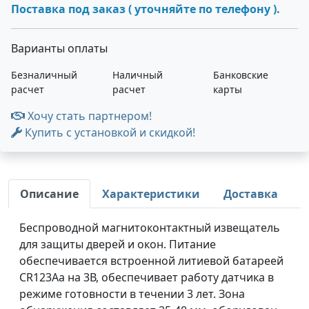
Поставка под заказ ( уточняйте по телефону ).
Варианты оплаты
Безналичный
Наличный
Банковские
расчет
расчет
карты
Хочу стать партнером!
Купить с установкой и скидкой!
Описание
Характеристики
Доставка
Беспроводной магнитоконтактный извещатель
для защиты дверей и окон. Питание
обеспечивается встроенной литиевой батареей
CR123Aа на 3В, обеспечивает работу датчика в
режиме готовности в течении 3 лет. Зона