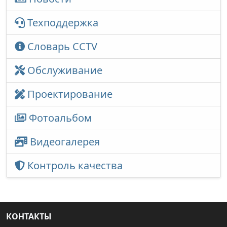
Техподдержка
Словарь CCTV
Обслуживание
Проектирование
Фотоальбом
Видеогалерея
Контроль качества
КОНТАКТЫ