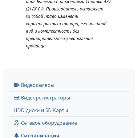
определяемой положениями Статьи 437
(2) ГК РФ. Производитель оставляет
за собой право изменять
характеристики товара, его внешний
вид и комплектность без
предварительного уведомления
продавца.
Видеокамеры
Видеорегистраторы
HDD диски и SD Карты
Сетевое оборудование
Сигнализация