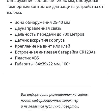
обнаружения составляет 25-40 мм, оборудован
тамперным контактом для защиты устройства от
взлома.
Зона обнаружения 25-40 мм
Двунаправленная связь
Дальность передачи до 700 метров
Датчик вскрытия корпуса
Крепление на винт или клей
Встроенная литиевая батарейка CR123Aа
Пластик ABS
Габариты: 84х39х22 мм, 100г
Вся информация, размещенная на сайте,
носит информационный характер
и не является публичной офертой,