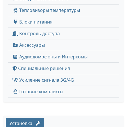
Тепловизоры температуры
Блоки питания
Контроль доступа
Аксессуары
Аудиодомофоны и Интеркомы
Специальные решения
Усиление сигнала 3G/4G
Готовые комплекты
Установка