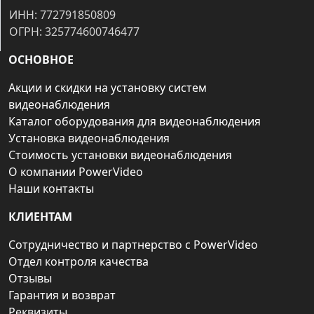
ИНН: 772791850809
ОГРН: 325774600746477
ОСНОВНОЕ
Акции и скидки на установку систем
видеонаблюдения
Каталог оборудования для видеонаблюдения
Установка видеонаблюдения
Стоимость установки видеонаблюдения
О компании PowerVideo
Наши контакты
КЛИЕНТАМ
Сотрудничество и партнерство с PowerVideo
Отдел контроля качества
Отзывы
Гарантия и возврат
Реквизиты