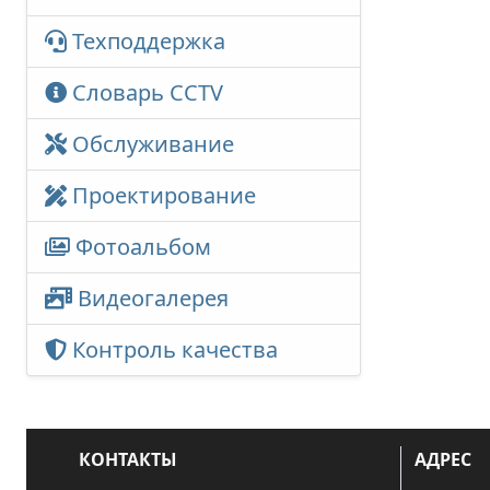
Техподдержка
Словарь CCTV
Обслуживание
Проектирование
Фотоальбом
Видеогалерея
Контроль качества
КОНТАКТЫ
АДРЕС