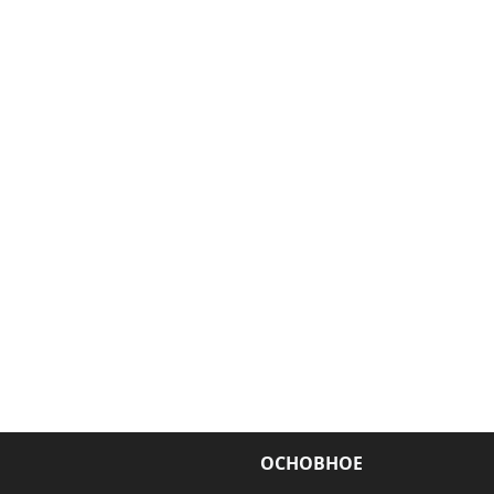
ОСНОВНОЕ