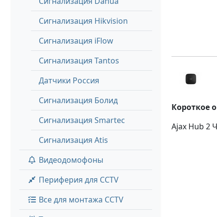
Сигнализация Dahua
Сигнализация Hikvision
Сигнализация iFlow
Сигнализация Tantos
Датчики Россия
Сигнализация Болид
Короткое 
Сигнализация Smartec
Ajax Hub 2
Сигнализация Atis
Видеодомофоны
Периферия для CCTV
Все для монтажа CCTV