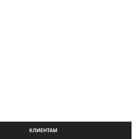
КЛИЕНТАМ