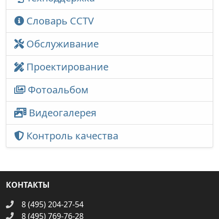
Словарь CCTV
Обслуживание
Проектирование
Фотоальбом
Видеогалерея
Контроль качества
КОНТАКТЫ
8 (495) 204-27-54
8 (495) 769-76-28