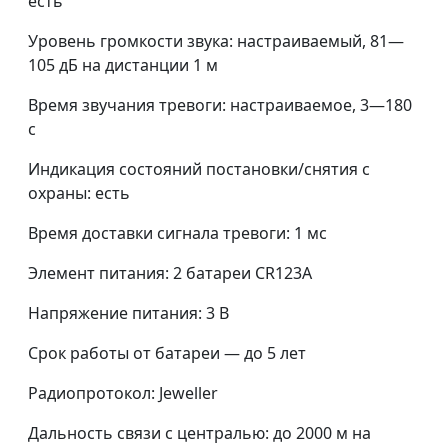
есть
Уровень громкости звука: настраиваемый, 81—
105 дБ на дистанции 1 м
Время звучания тревоги: настраиваемое, 3—180
с
Индикация состояний постановки/снятия с
охраны: есть
Время доставки сигнала тревоги: 1 мс
Элемент питания: 2 батареи CR123A
Напряжение питания: 3 В
Срок работы от батареи — до 5 лет
Радиопротокол: Jeweller
Дальность связи с централью: до 2000 м на