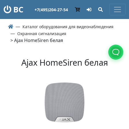
ВС
+7(495)204-27-54
Каталог оборудования для видеонаблюдения
Охранная сигнализация
> Ajax HomeSiren белая
Ajax HomeSiren белая