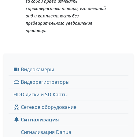
за собой право изменять
характеристики товара, его внешний
вид и комплектность без
предварительного уведомления
продавца.
Видеокамеры
Видеорегистраторы
HDD диски и SD Карты
Сетевое оборудование
Сигнализация
Сигнализация Dahua