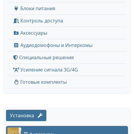
Блоки питания
Контроль доступа
Аксессуары
Аудиодомофоны и Интеркомы
Специальные решения
Усиление сигнала 3G/4G
Готовые комплекты
Установка