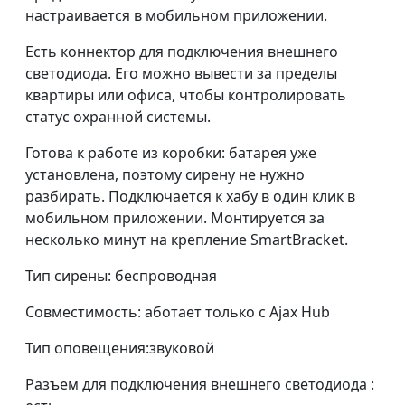
настраивается в мобильном приложении.
Есть коннектор для подключения внешнего
светодиода. Его можно вывести за пределы
квартиры или офиса, чтобы контролировать
статус охранной системы.
Готова к работе из коробки: батарея уже
установлена, поэтому сирену не нужно
разбирать. Подключается к хабу в один клик в
мобильном приложении. Монтируется за
несколько минут на крепление SmartBracket.
Тип сирены: беспроводная
Совместимость: аботает только с Ajax Hub
Тип оповещения:звуковой
Разъем для подключения внешнего светодиода :