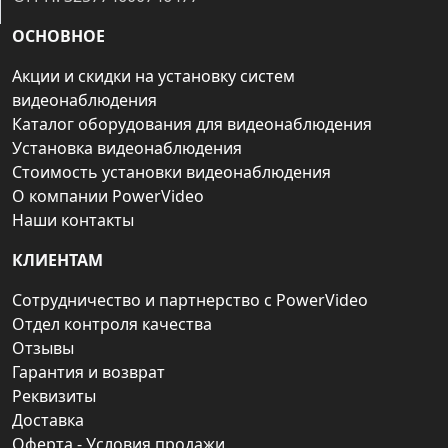
ОСНОВНОЕ
Акции и скидки на установку систем
видеонаблюдения
Каталог оборудования для видеонаблюдения
Установка видеонаблюдения
Стоимость установки видеонаблюдения
О компании PowerVideo
Наши контакты
КЛИЕНТАМ
Сотрудничество и партнерство с PowerVideo
Отдел контроля качества
Отзывы
Гарантия и возврат
Реквизиты
Доставка
Оферта - Условия продажи