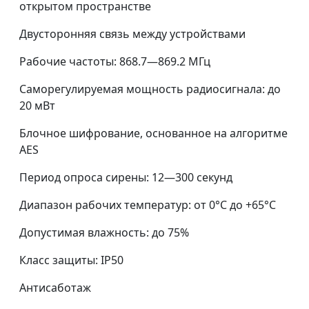
открытом пространстве
Двусторонняя связь между устройствами
Рабочие частоты: 868.7—869.2 МГц
Саморегулируемая мощность радиосигнала: до
20 мВт
Блочное шифрование, основанное на алгоритме
AES
Период опроса сирены: 12—300 секунд
Диапазон рабочих температур: от 0°С до +65°С
Допустимая влажность: до 75%
Класс защиты: IP50
Антисаботаж