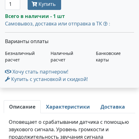
Купить
Всего в наличии - 1 шт
Самовывоз, доставка или отправка в ТК
:
Варианты оплаты
Безналичный
Наличный
Банковские
расчет
расчет
карты
Хочу стать партнером!
Купить с установкой и скидкой!
Описание
Характеристики
Доставка
Оповещает о срабатывании датчика с помощью
звукового сигнала. Уровень громкости и
продолжительность звучания сигнала