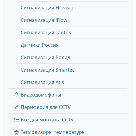
Сигнализация Hikvision
Сигнализация iFlow
Сигнализация Tantos
Датчики Россия
Сигнализация Болид
Сигнализация Smartec
Сигнализация Atis
Видеодомофоны
Периферия для CCTV
Все для монтажа CCTV
Тепловизоры температуры