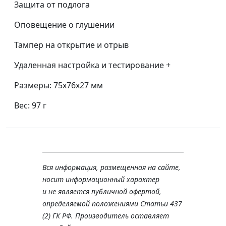
Защита от подлога
Оповещение о глушении
Тампер на открытие и отрыв
Удаленная настройка и тестирование +
Размеры: 75х76х27 мм
Вес: 97 г
Вся информация, размещенная на сайте,
носит информационный характер
и не является публичной офертой,
определяемой положениями Статьи 437
(2) ГК РФ. Производитель оставляет