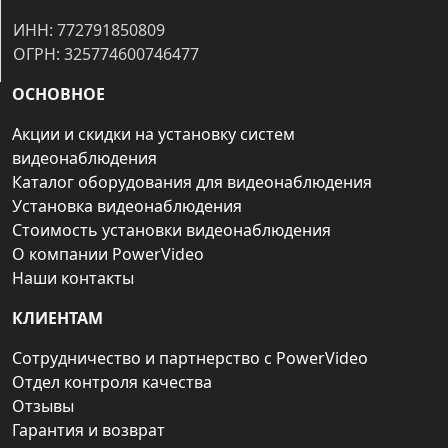
ИНН: 772791850809
ОГРН: 325774600746477
ОСНОВНОЕ
Акции и скидки на установку систем
видеонаблюдения
Каталог оборудования для видеонаблюдения
Установка видеонаблюдения
Стоимость установки видеонаблюдения
О компании PowerVideo
Наши контакты
КЛИЕНТАМ
Сотрудничество и партнерство с PowerVideo
Отдел контроля качества
Отзывы
Гарантия и возврат