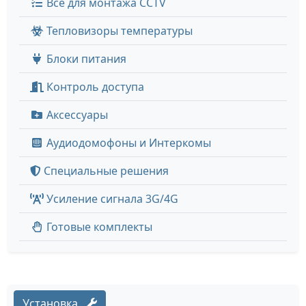
Все для монтажа CCTV
Тепловизоры температуры
Блоки питания
Контроль доступа
Аксессуары
Аудиодомофоны и Интеркомы
Специальные решения
Усиление сигнала 3G/4G
Готовые комплекты
Установка