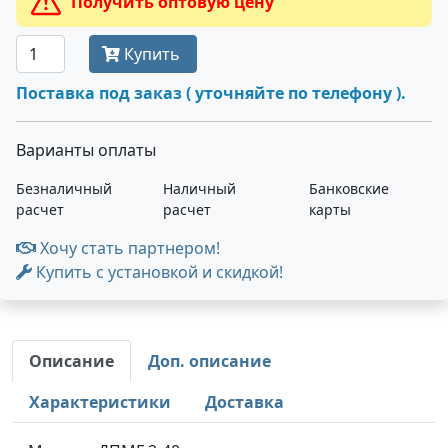
Получить оптовую цену
Купить
Поставка под заказ ( уточняйте по телефону ).
Варианты оплаты
Безналичный
Наличный
Банковские
расчет
расчет
карты
Хочу стать партнером!
Купить с установкой и скидкой!
Описание
Доп. описание
Характеристики
Доставка