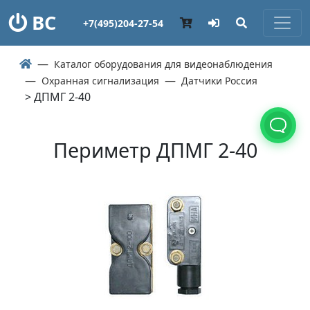
ВС
+7(495)204-27-54
Каталог оборудования для видеонаблюдения
Охранная сигнализация
Датчики Россия
> ДПМГ 2-40
Периметр ДПМГ 2-40