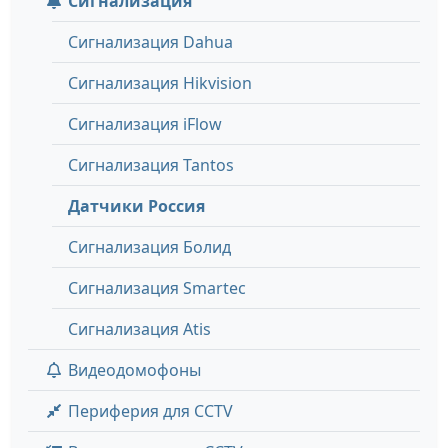
Сигнализация
Сигнализация Dahua
Сигнализация Hikvision
Сигнализация iFlow
Сигнализация Tantos
Датчики Россия
Сигнализация Болид
Сигнализация Smartec
Сигнализация Atis
Видеодомофоны
Периферия для CCTV