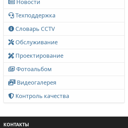
Новости
Техподдержка
Словарь CCTV
Обслуживание
Проектирование
Фотоальбом
Видеогалерея
Контроль качества
КОНТАКТЫ