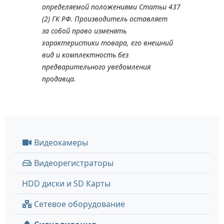
определяемой положениями Статьи 437
(2) ГК РФ. Производитель оставляет
за собой право изменять
характеристики товара, его внешний
вид и комплектность без
предварительного уведомления
продавца.
Видеокамеры
Видеорегистраторы
HDD диски и SD Карты
Сетевое оборудование