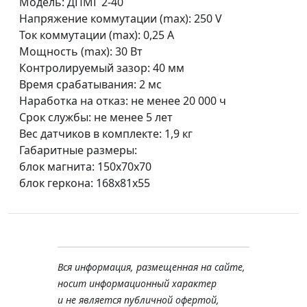
Модель: ДПМГ 2-40
Напряжение коммутации (max): 250 V
Ток коммутации (max): 0,25 А
Мощность (max): 30 Вт
Контролируемый зазор: 40 мм
Время срабатывания: 2 мс
Наработка на отказ: не менее 20 000 ч
Срок службы: не менее 5 лет
Вес датчиков в комплекте: 1,9 кг
Габаритные размеры:
блок магнита: 150х70х70
блок геркона: 168х81х55
Вся информация, размещенная на сайте,
носит информационный характер
и не является публичной офертой,