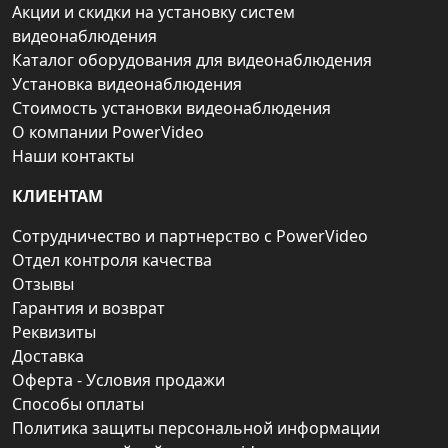
Акции и скидки на установку систем
видеонаблюдения
Каталог оборудования для видеонаблюдения
Установка видеонаблюдения
Стоимость установки видеонаблюдения
О компании PowerVideo
Наши контакты
КЛИЕНТАМ
Сотрудничество и партнерство с PowerVideo
Отдел контроля качества
Отзывы
Гарантия и возврат
Реквизиты
Доставка
Оферта - Условия продажи
Способы оплаты
Политика защиты персональной информации