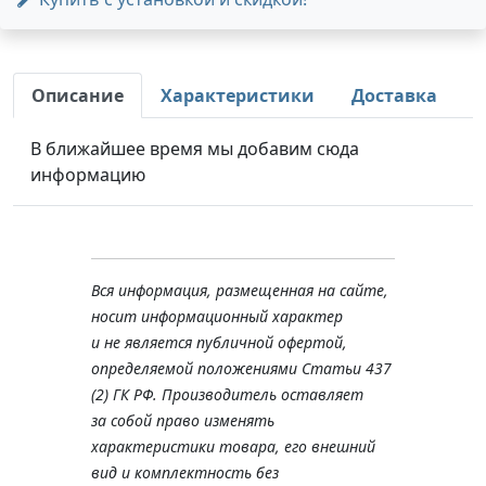
Описание
Характеристики
Доставка
В ближайшее время мы добавим сюда
информацию
Вся информация, размещенная на сайте,
носит информационный характер
и не является публичной офертой,
определяемой положениями Статьи 437
(2) ГК РФ. Производитель оставляет
за собой право изменять
характеристики товара, его внешний
вид и комплектность без