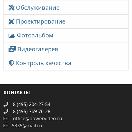
Обслуживание
Проектирование
Фотоальбом
Видеогалерея
Контроль качества
КОНТАКТЫ
8 (495) 204-27-54
8 (495) 769-76-28
office@powervideo.ru
5335@mail.ru