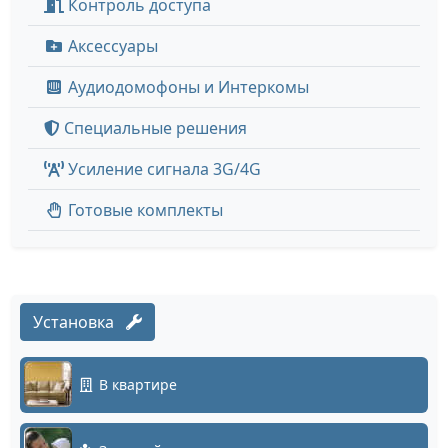
Контроль доступа
Аксессуары
Аудиодомофоны и Интеркомы
Специальные решения
Усиление сигнала 3G/4G
Готовые комплекты
Установка
В квартире