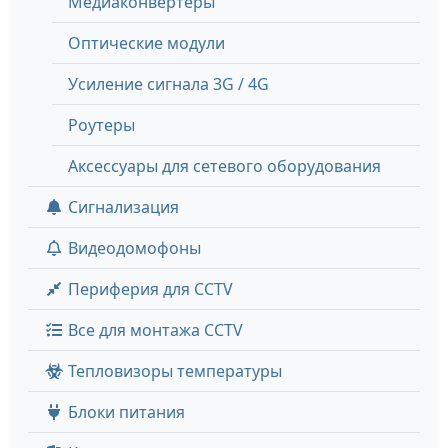
Медиаконвертеры
Оптические модули
Усиление сигнала 3G / 4G
Роутеры
Аксессуары для сетевого оборудования
Сигнализация
Видеодомофоны
Периферия для CCTV
Все для монтажа CCTV
Тепловизоры температуры
Блоки питания