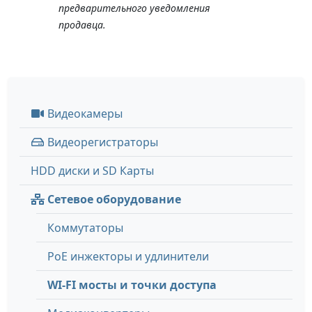
предварительного уведомления
продавца.
Видеокамеры
Видеорегистраторы
HDD диски и SD Карты
Сетевое оборудование
Коммутаторы
PoE инжекторы и удлинители
WI-FI мосты и точки доступа