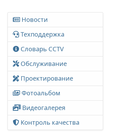
Новости
Техподдержка
Словарь CCTV
Обслуживание
Проектирование
Фотоальбом
Видеогалерея
Контроль качества