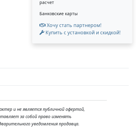
расчет
Банковские карты
Хочу стать партнером!
Купить с установкой и скидкой!
актер и не является публичной офертой,
ставляет за собой право изменять
дварительного уведомления продавца.