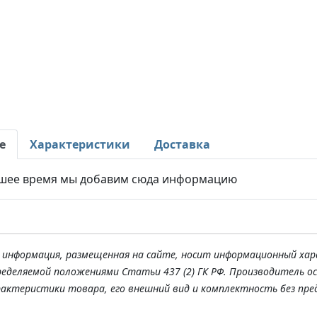
е
Характеристики
Доставка
шее время мы добавим сюда информацию
я информация, размещенная на сайте, носит информационный хар
ределяемой положениями Статьи 437 (2) ГК РФ. Производитель о
рактеристики товара, его внешний вид и комплектность без пре