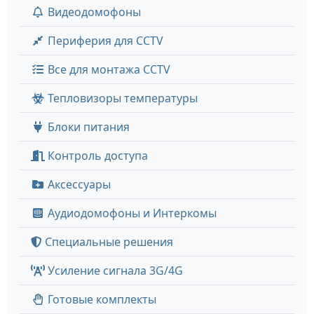
Видеодомофоны
Периферия для CCTV
Все для монтажа CCTV
Тепловизоры температуры
Блоки питания
Контроль доступа
Аксессуары
Аудиодомофоны и Интеркомы
Специальные решения
Усиление сигнала 3G/4G
Готовые комплекты