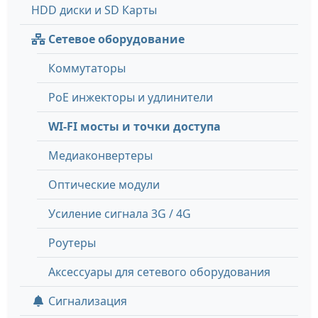
HDD диски и SD Карты
Сетевое оборудование
Коммутаторы
PoE инжекторы и удлинители
WI-FI мосты и точки доступа
Медиаконвертеры
Оптические модули
Усиление сигнала 3G / 4G
Роутеры
Аксессуары для сетевого оборудования
Сигнализация