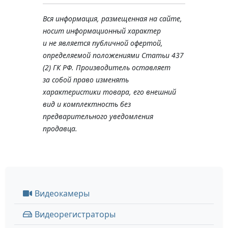
Вся информация, размещенная на сайте,
носит информационный характер
и не является публичной офертой,
определяемой положениями Статьи 437
(2) ГК РФ. Производитель оставляет
за собой право изменять
характеристики товара, его внешний
вид и комплектность без
предварительного уведомления
продавца.
Видеокамеры
Видеорегистраторы