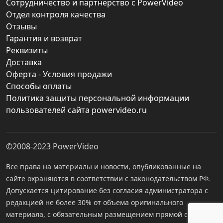
Сотрудничество и партнерство с PowerVideo
Отдел контроля качества
Отзывы
Гарантия и возврат
Реквизиты
Доставка
Оферта - Условия продажи
Способы оплаты
Политика защиты персональной информации
пользователей сайта powervideo.ru
©2008-2023
PowerVideo
Все права на материалы и новости, опубликованные на
сайте охраняются в соответствии с законодательством РФ.
Допускается цитирование без согласия администратора с
редакцией не более 30% от объема оригинального
материала, с обязательным размещением прямой ссылки