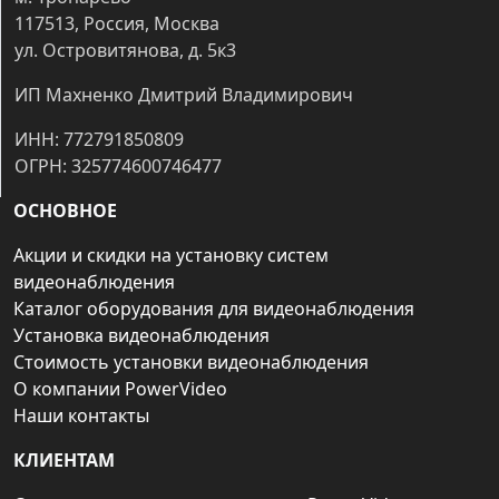
117513, Россия, Москва
ул. Островитянова, д. 5к3
ИП Махненко Дмитрий Владимирович
ИНН: 772791850809
ОГРН: 325774600746477
ОСНОВНОЕ
Акции и скидки на установку систем
видеонаблюдения
Каталог оборудования для видеонаблюдения
Установка видеонаблюдения
Стоимость установки видеонаблюдения
О компании PowerVideo
Наши контакты
КЛИЕНТАМ