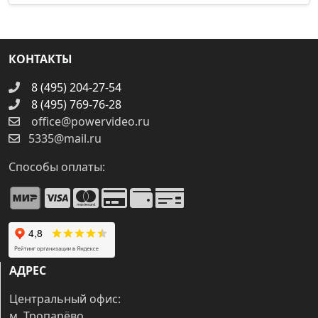
КОНТАКТЫ
8 (495) 204-27-54
8 (495) 769-76-28
office@powervideo.ru
5335@mail.ru
Способы оплаты:
АДРЕС
Центральный офис:
м. Тропарёво