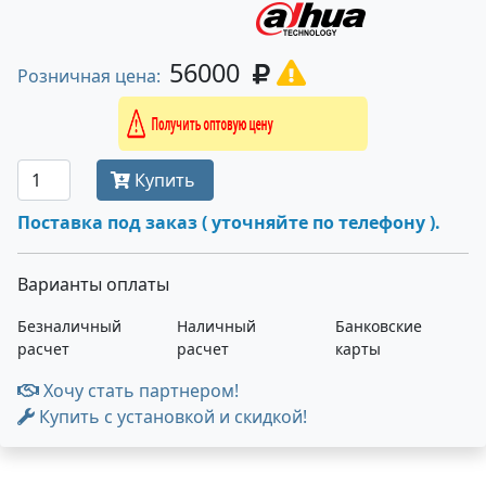
56000
Розничная цена:
Получить оптовую цену
Купить
Поставка под заказ ( уточняйте по телефону ).
Варианты оплаты
Безналичный
Наличный
Банковские
расчет
расчет
карты
Хочу стать партнером!
Купить с установкой и скидкой!