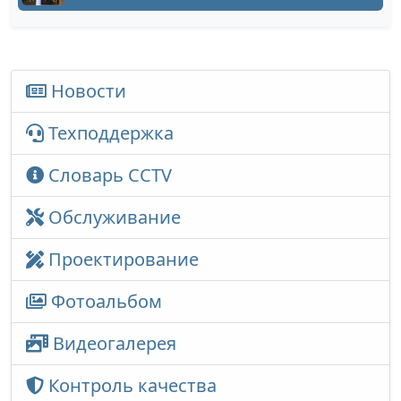
Новости
Техподдержка
Словарь CCTV
Обслуживание
Проектирование
Фотоальбом
Видеогалерея
Контроль качества