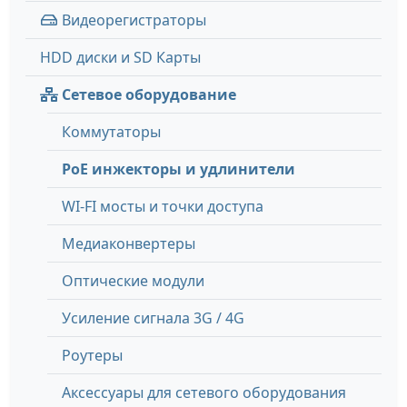
Видеорегистраторы
HDD диски и SD Карты
Сетевое оборудование
Коммутаторы
PoE инжекторы и удлинители
WI-FI мосты и точки доступа
Медиаконвертеры
Оптические модули
Усиление сигнала 3G / 4G
Роутеры
Аксессуары для сетевого оборудования