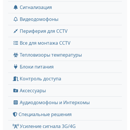
Сигнализация
Видеодомофоны
Периферия для CCTV
Все для монтажа CCTV
Тепловизоры температуры
Блоки питания
Контроль доступа
Аксессуары
Аудиодомофоны и Интеркомы
Специальные решения
Усиление сигнала 3G/4G