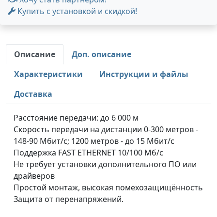
Купить с установкой и скидкой!
Описание
Доп. описание
Характеристики
Инструкции и файлы
Доставка
Расстояние передачи: до 6 000 м
Скорость передачи на дистанции 0-300 метров -
148-90 Мбит/с; 1200 метров - до 15 Мбит/с
Поддержка FAST ETHERNET 10/100 Мб/с
Не требует установки дополнительного ПО или
драйверов
Простой монтаж, высокая помехозащищённость
Защита от перенапряжений.