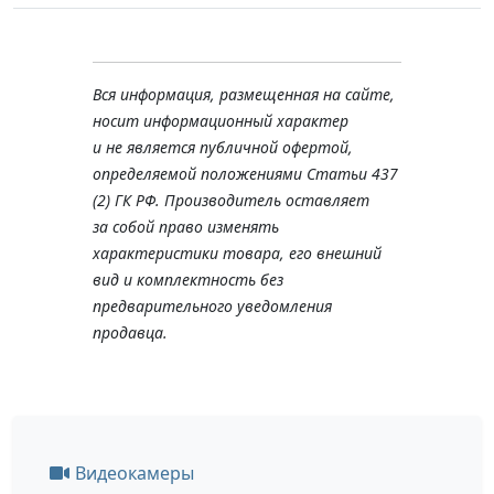
Вся информация, размещенная на сайте,
носит информационный характер
и не является публичной офертой,
определяемой положениями Статьи 437
(2) ГК РФ. Производитель оставляет
за собой право изменять
характеристики товара, его внешний
вид и комплектность без
предварительного уведомления
продавца.
Видеокамеры