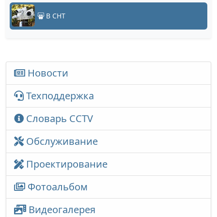
В СНТ
Новости
Техподдержка
Словарь CCTV
Обслуживание
Проектирование
Фотоальбом
Видеогалерея