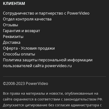
КЛИЕНТАМ
Сотрудничество и партнерство с PowerVideo
Отдел контроля качества
Отзывы
Гарантия и возврат
Реквизиты
Доставка
Оферта - Условия продажи
Способы оплаты
Политика защиты персональной информации
пользователей сайта powervideo.ru
©2008-2023
PowerVideo
Все права на материалы и новости, опубликованные на
сайте охраняются в соответствии с законодательством РФ.
Допускается цитирование без согласия администратора с