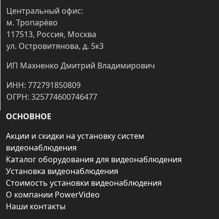
Центральный офис:
м. Тропарёво
117513, Россия, Москва
ул. Островитянова, д. 5к3
ИП Махненко Дмитрий Владимирович
ИНН: 772791850809
ОГРН: 325774600746477
ОСНОВНОЕ
Акции и скидки на установку систем
видеонаблюдения
Каталог оборудования для видеонаблюдения
Установка видеонаблюдения
Стоимость установки видеонаблюдения
О компании PowerVideo
Наши контакты