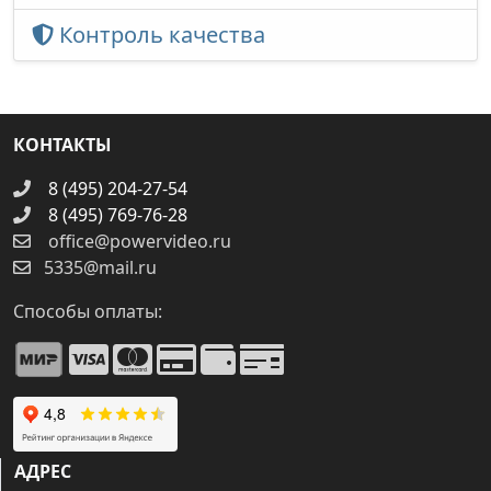
Контроль качества
КОНТАКТЫ
8 (495) 204-27-54
8 (495) 769-76-28
office@powervideo.ru
5335@mail.ru
Способы оплаты:
АДРЕС