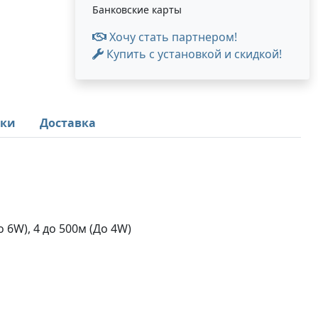
Банковские карты
Хочу стать партнером!
Купить с установкой и скидкой!
ики
Доставка
 6W), 4 до 500м (До 4W)