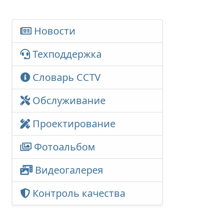
Новости
Техподдержка
Словарь CCTV
Обслуживание
Проектирование
Фотоальбом
Видеогалерея
Контроль качества