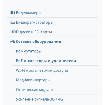
Видеокамеры
Видеорегистраторы
HDD диски и SD Карты
Сетевое оборудование
Коммутаторы
PoE инжекторы и удлинители
WI-FI мосты и точки доступа
Медиаконвертеры
Оптические модули
Усиление сигнала 3G / 4G