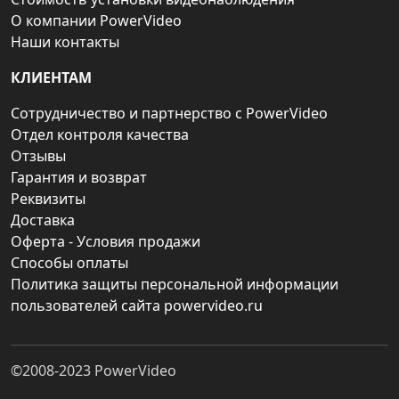
О компании PowerVideo
Наши контакты
КЛИЕНТАМ
Сотрудничество и партнерство с PowerVideo
Отдел контроля качества
Отзывы
Гарантия и возврат
Реквизиты
Доставка
Оферта - Условия продажи
Способы оплаты
Политика защиты персональной информации
пользователей сайта powervideo.ru
©2008-2023
PowerVideo