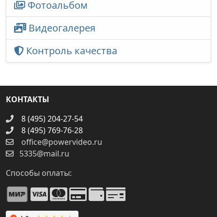
Фотоальбом
Видеогалерея
Контроль качества
КОНТАКТЫ
8 (495) 204-27-54
8 (495) 769-76-28
office@powervideo.ru
5335@mail.ru
Способы оплаты: