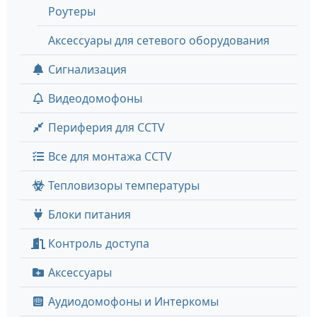
Роутеры
Аксессуары для сетевого оборудования
Сигнализация
Видеодомофоны
Периферия для CCTV
Все для монтажа CCTV
Тепловизоры температуры
Блоки питания
Контроль доступа
Аксессуары
Аудиодомофоны и Интеркомы