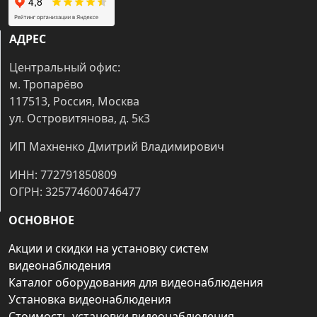
АДРЕС
Центральный офис:
м. Тропарёво
117513, Россия, Москва
ул. Островитянова, д. 5к3
ИП Махненко Дмитрий Владимирович
ИНН: 772791850809
ОГРН: 325774600746477
ОСНОВНОЕ
Акции и скидки на установку систем
видеонаблюдения
Каталог оборудования для видеонаблюдения
Установка видеонаблюдения
Стоимость установки видеонаблюдения