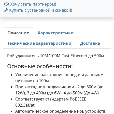
Хочу стать партнером!
Купить с установкой и скидкой!
Описание
Характеристики
Технические характеристики
Доставка
PoE удлинитель 10M/100M Fast Ethernet до 500м.
Основные особенности:
Увеличение расстояния передачи данных +
питание на 100м.
При каскадном подключении - 2 до 300м (до
12W), 3 до 400м (до 6W), 4 до 500м (До 4W).
Соответствует стандартам PoE IEEE
802.3af/at.
Автоматическое определение PoE устройств.