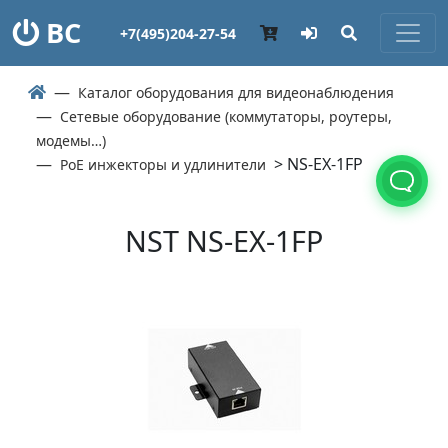
ВС
+7(495)204-27-54
Каталог оборудования для видеонаблюдения
Сетевые оборудование (коммутаторы, роутеры,
модемы…)
> NS-EX-1FP
PoE инжекторы и удлинители
NST NS-EX-1FP