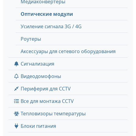
Медиаконвертеры
Оптические модули
Усиление сигнала 3G / 4G
Роутеры
Аксессуары для сетевого оборудования
Сигнализация
Видеодомофоны
Периферия для CCTV
Все для монтажа CCTV
Тепловизоры температуры
Блоки питания