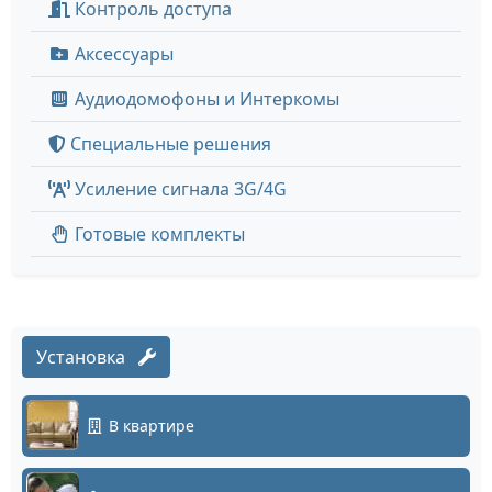
Контроль доступа
Аксессуары
Аудиодомофоны и Интеркомы
Специальные решения
Усиление сигнала 3G/4G
Готовые комплекты
Установка
В квартире