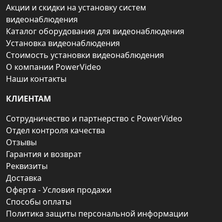
Акции и скидки на установку систем
видеонаблюдения
Каталог оборудования для видеонаблюдения
Установка видеонаблюдения
Стоимость установки видеонаблюдения
О компании PowerVideo
Наши контакты
КЛИЕНТАМ
Сотрудничество и партнерство с PowerVideo
Отдел контроля качества
Отзывы
Гарантия и возврат
Реквизиты
Доставка
Оферта - Условия продажи
Способы оплаты
Политика защиты персональной информации