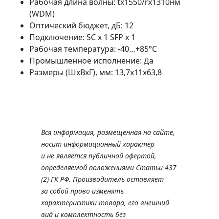
Рабочая длина волны: tx1550/rx1310нм
(WDM)
Оптический бюджет, дБ: 12
Подключение: SC x 1 SFP x 1
Рабочая температура: -40…+85°С
Промышленное исполнение: Да
Размеры (ШхВхГ), мм: 13,7x11x63,8
Вся информация, размещенная на сайте,
носит информационный характер
и не является публичной офертой,
определяемой положениями Статьи 437
(2) ГК РФ. Производитель оставляет
за собой право изменять
характеристики товара, его внешний
вид и комплектность без