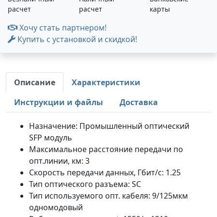
расчет
расчет
карты
Хочу стать партнером!
Купить с установкой и скидкой!
Описание
Характеристики
Инструкции и файлы
Доставка
Назначение: Промышленный оптический
SFP модуль
Максимальное расстояние передачи по
опт.линии, км: 3
Скорость передачи данных, Гбит/с: 1.25
Тип оптического разъема: SC
Тип используемого опт. кабеля: 9/125мкм
одномодовый