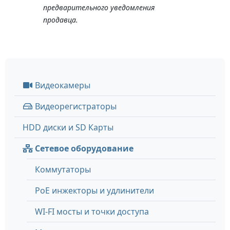
предварительного уведомления
продавца.
Видеокамеры
Видеорегистраторы
HDD диски и SD Карты
Сетевое оборудование
Коммутаторы
PoE инжекторы и удлинители
WI-FI мосты и точки доступа